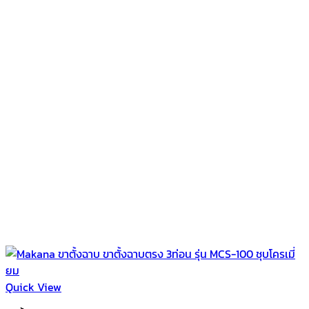
Quick View