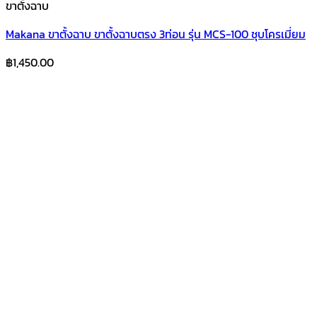
ขาตั้งฉาบ
Makana ขาตั้งฉาบ ขาตั้งฉาบตรง 3ท่อน รุ่น MCS-100 ชุบโครเมี่ยม
฿
1,450.00