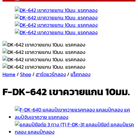
Home
/
Shop
/
ฮาร์ดแวร์กลอง
/
แร็คกลอง
F-DK-642 เขาควายแกน 10มม.