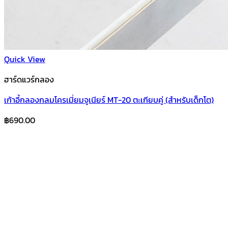
Quick View
ฮาร์ดแวร์กลอง
เก้าอี้กลองกลมโครเมี่ยมจูเนียร์ MT-20 ตะเกียบคู่ (สำหรับเด็กโต)
฿
690.00