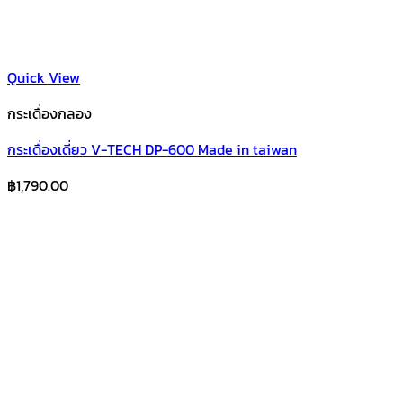
Quick View
กระเดื่องกลอง
กระเดื่องเดี่ยว V-TECH DP-600 Made in taiwan
฿
1,790.00