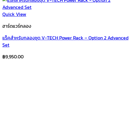
Quick View
ฮาร์ดแวร์กลอง
แร็คสำหรับกลองชุด V-TECH Power Rack – Option 2 Advanced
Set
฿
9,950.00