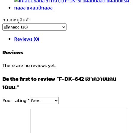
quantity
หมวดหมู่สินค้า
Reviews (0)
Reviews
There are no reviews yet.
Be the first to review “F-DK-642 เขาควายแกน
10มม.”
Your rating
*