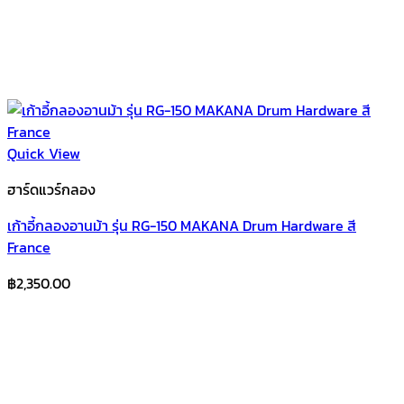
Quick View
ฮาร์ดแวร์กลอง
เก้าอี้กลองอานม้า รุ่น RG-150 MAKANA Drum Hardware สี
France
฿
2,350.00