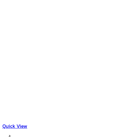
Quick View