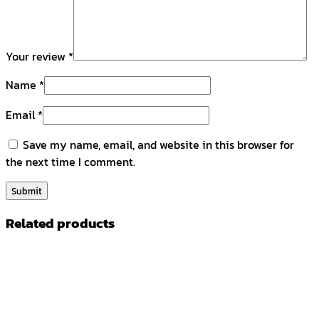
Your review
*
Name
*
Email
*
Save my name, email, and website in this browser for
the next time I comment.
Related products