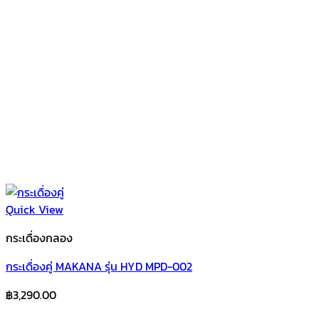
Quick View
กระเดื่องกลอง
กระเดื่องคู่ MAKANA รุ่น HYD MPD-002
฿
3,290.00