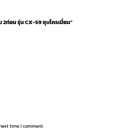
 2ท่อน รุ่น CX-S9 ชุบโครเมี่ยม”
 next time I comment.