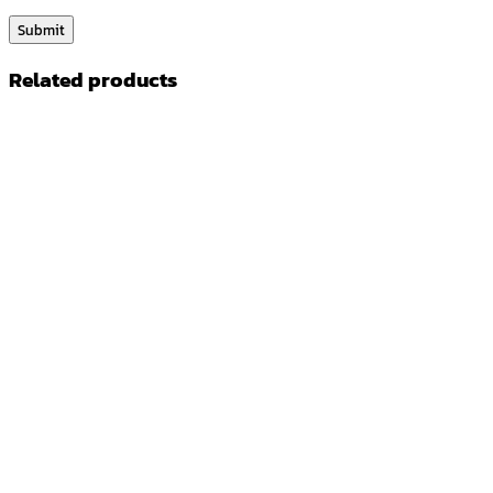
Related products