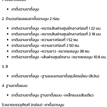
quantity
ขาตั้งฉาบขาตั้งบูม
2. จำนวนท่อนของขาตั้งฉาบบูม 2 ท่อน
ขาตังฉาบขาตั้งบูม -ขนาดเส้นผ่านศูนย์กลางท่อนที่ 1 22 มม.
ขาตังฉาบขาตั้งบูม -ขนาดเส้นผ่านศูนย์กลางท่อนที่ 2 18 มม.
ขาตังฉาบขาตั้งบูม -ความยาวท่อนที่ 1 52 ซม.
ขาตังฉาบขาตั้งบูม -ความยาวท่อนที่ 2 50 ซม.
ขาตังฉาบขาตั้งบูม -ความยาว -ขนาดแขนบูม 38 ซม.
ขาตังฉาบขาตั้งบูม -เส้นผ่านศูนย์กลาง -ขนาดแขนบูม 10.8 มม.
3. สี
ขาตั้งฉาบขาตั้งบูม -ฐานและแกนขาตั้งชุบโครเมี่ยม (สีเงิน)
4. ฐานขาตั้งแบบ
ขาตั้งฉาบขาตั้งบูม ฐานขาตั้งแบบ -เหล็กแบบเส้นเดี่ยว
5.ขนาดบรรจุภัณฑ์ (กล่อง) -ขาตั้งฉาบบูม