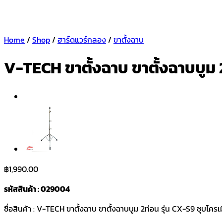
Home
/
Shop
/
ฮาร์ดแวร์กลอง
/
ขาตั้งฉาบ
V-TECH ขาตั้งฉาบ ขาตั้งฉาบบูม 2
฿
1,990.00
รหัสสินค้า : 029004
ชื่อสินค้า : V-TECH ขาตั้งฉาบ ขาตั้งฉาบบูม 2ท่อน รุ่น CX-S9 ชุบโครเ