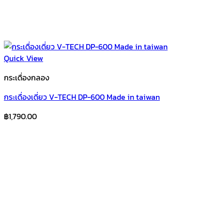
Quick View
กระเดื่องกลอง
กระเดื่องเดี่ยว V-TECH DP-600 Made in taiwan
฿
1,790.00