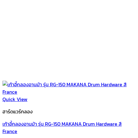
Quick View
ฮาร์ดแวร์กลอง
เก้าอี้กลองอานม้า รุ่น RG-150 MAKANA Drum Hardware สี
France