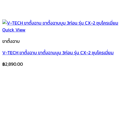
Quick View
ขาตั้งฉาบ
V-TECH ขาตั้งฉาบ ขาตั้งฉาบบูม 3ท่อน รุ่น CX-2 ชุบโครเมี่ยม
฿
2,890.00