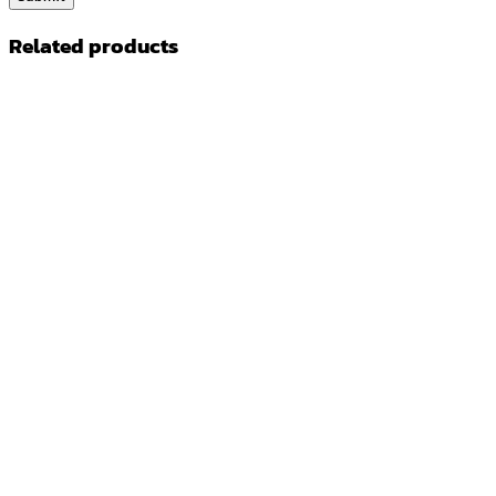
Related products