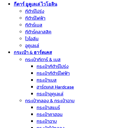
กีตาร์ อูคูเลเล่ ไวโอลิน
กีต้าร์โปร่ง
กีต้าร์ไฟฟ้า
กีต้าร์เบส
กีต้าร์คลาสสิค
ไวโอลีน
อูคูเลเล่
กระเป๋า & ฮาร์ดเคส
กระเป๋ากีตาร์ & เบส
กระเป๋ากีต้าร์โปร่ง
กระเป๋ากีต้าร์ไฟฟ้า
กระเป๋าเบส
ฮาร์ดเคส Hardcase
กระเป๋าอูคูเลเล่
กระเป๋ากลอง & กระเป๋าฉาบ
กระเป๋าสแนร์
กระเป๋าคาฮอน
กระเป๋าฉาบ