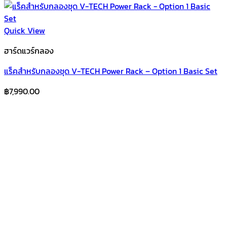
Quick View
ฮาร์ดแวร์กลอง
แร็คสำหรับกลองชุด V-TECH Power Rack – Option 1 Basic Set
฿
7,990.00