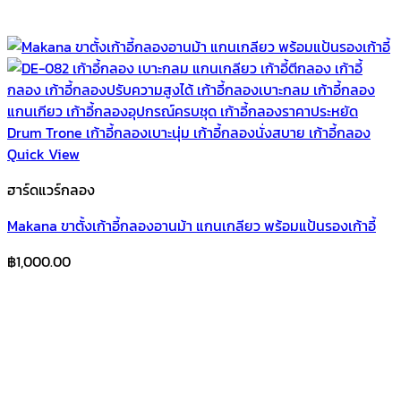
Quick View
ฮาร์ดแวร์กลอง
Makana ขาตั้งเก้าอี้กลองอานม้า แกนเกลียว พร้อมแป้นรองเก้าอี้
฿
1,000.00