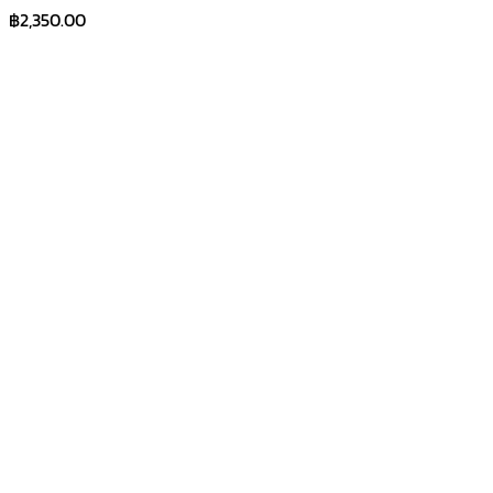
฿
2,350.00