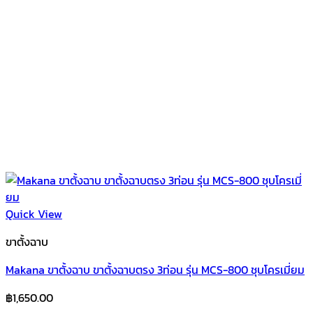
Quick View
ขาตั้งฉาบ
Makana ขาตั้งฉาบ ขาตั้งฉาบตรง 3ท่อน รุ่น MCS-800 ชุบโครเมี่ยม
฿
1,650.00