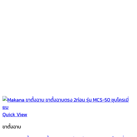
Quick View
ขาตั้งฉาบ