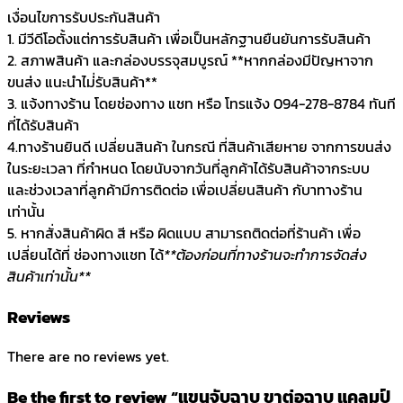
เงื่อนไขการรับประกันสินค้า
1. มีวีดีโอตั้งแต่การรับสินค้า เพื่อเป็นหลักฐานยืนยันการรับสินค้า
2. สภาพสินค้า และกล่องบรรจุสมบูรณ์ **หากกล่องมีปัญหาจาก
ขนส่ง แนะนำไม่่รับสินค้า**
3. แจ้งทางร้าน โดยช่องทาง แชท หรือ โทรแจ้ง 094-278-8784 ทันที
ที่ได้รับสินค้า
4.ทางร้านยินดี เปลี่ยนสินค้า ในกรณี ที่สินค้าเสียหาย จากการขนส่ง
ในระยะเวลา ที่กำหนด โดยนับจากวันที่ลูกค้าได้รับสินค้าจากระบบ
และช่วงเวลาที่ลูกค้ามีการติดต่อ เพื่อเปลี่ยนสินค้า กับาทางร้าน
เท่านั้น
5. หากสั่งสินค้าผิด สี หรือ ผิดแบบ สามารถติดต่อที่ร้านค้า เพื่อ
เปลี่ยนได้ที่ ช่องทางแชท ได้
**ต้องก่อนที่ทางร้านจะทำการจัดส่ง
สินค้าเท่านั้น**
Reviews
There are no reviews yet.
Be the first to review “แขนจับฉาบ ขาต่อฉาบ แคลมป์