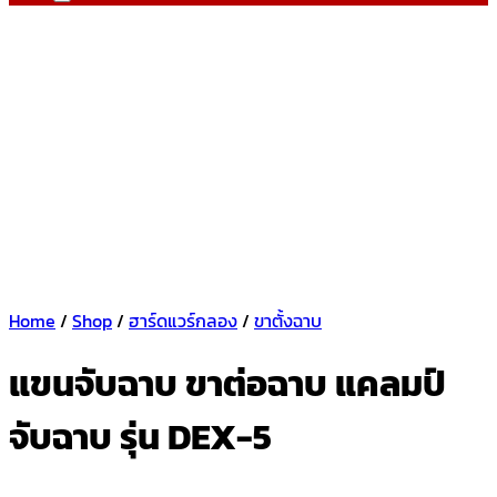
Home
/
Shop
/
ฮาร์ดแวร์กลอง
/
ขาตั้งฉาบ
แขนจับฉาบ ขาต่อฉาบ แคลมป์
จับฉาบ รุ่น DEX-5