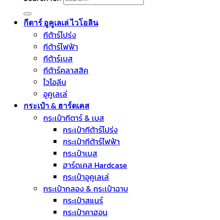
กีตาร์ อูคูเลเล่ ไวโอลิน
กีต้าร์โปร่ง
กีต้าร์ไฟฟ้า
กีต้าร์เบส
กีต้าร์คลาสสิค
ไวโอลีน
อูคูเลเล่
กระเป๋า & ฮาร์ดเคส
กระเป๋ากีตาร์ & เบส
กระเป๋ากีต้าร์โปร่ง
กระเป๋ากีต้าร์ไฟฟ้า
กระเป๋าเบส
ฮาร์ดเคส Hardcase
กระเป๋าอูคูเลเล่
กระเป๋ากลอง & กระเป๋าฉาบ
กระเป๋าสแนร์
กระเป๋าคาฮอน