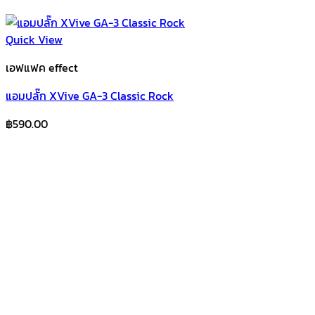
Quick View
เอฟแฟค effect
แอมปลั๊ก XVive GA-3 Classic Rock
฿
590.00