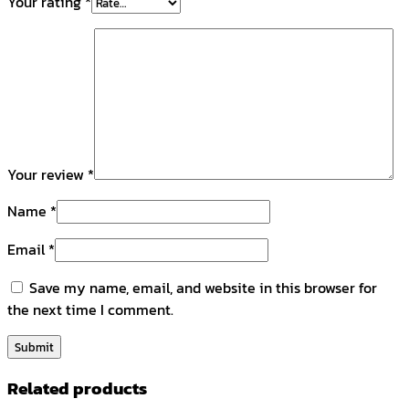
Your rating
*
Your review
*
Name
*
Email
*
Save my name, email, and website in this browser for
the next time I comment.
Related products