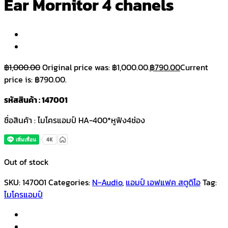
Ear Mornitor 4 chanels
฿
1,000.00
Original price was: ฿1,000.00.
฿
790.00
Current
price is: ฿790.00.
รหัสสินค้า : 147001
ชื่อสินค้า : ไมโครแอมป์ HA-400*หูฟัง4ช่อง
Out of stock
SKU:
147001
Categories:
N-Audio
,
แอมป์ เอฟแฟค สตูดิโอ
Tag:
ไมโครแอมป์