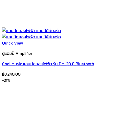
Quick View
ตู้แอมป์ Amplifier
Cool Music แอมป์กลองไฟฟ้า รุ่น DM-20 มี Bluetooth
฿
3,240.00
-21%