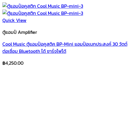
Quick View
ตู้แอมป์ Amplifier
Cool Music ตู้แอมป์อคูสติค BP-Mini แอมป์อเนกประสงค์ 30 วัตต์
ต่อเชื่อม Bluetooth ได้ ชาร์จไฟได้
฿
4,250.00