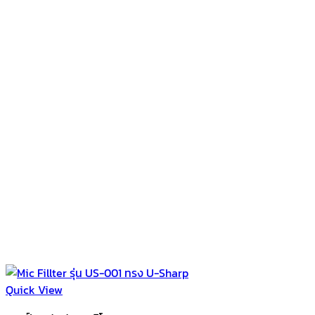
Quick View