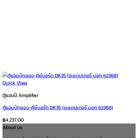
Quick View
ตู้แอมป์ Amplifier
ตู้แอมป์กลอง-คีย์บอร์ด DK35 (อะแดปเตอร์ มอก 62368)
฿
4,237.00
About us