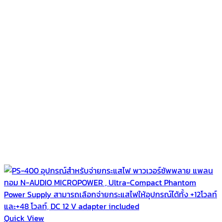
Quick View