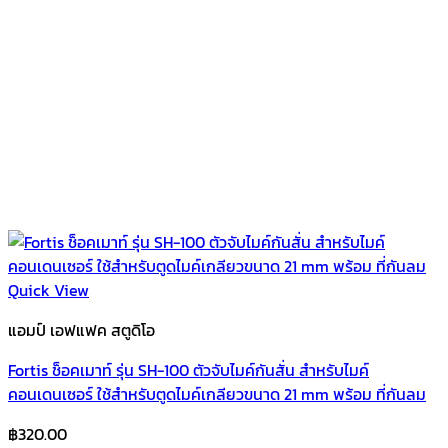
Quick View
แอมป์ เอฟแฟค สตูดิโอ
Fortis ช็อคเมาท์ รุ่น SH-100 ตัวจับไมค์กันสั่น สำหรับไมค์
คอนเดนเซอร์ ใช้สำหรับตูดไมค์เกลียวขนาด 21 mm พร้อม ที่กันลม
฿
320.00