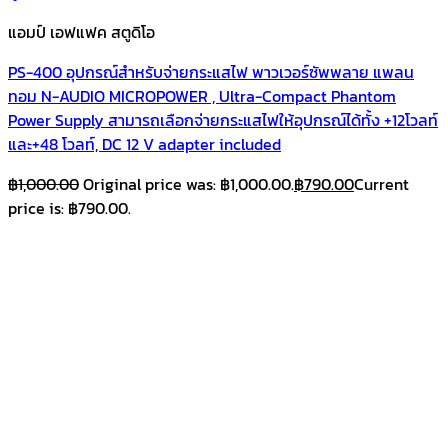
แอมป์ เอฟแฟค สตูดิโอ
PS-400 อุปกรณ์สำหรับจ่ายกระแสไฟ พาวเวอร์ซัพพลาย แพลน
ทอม N-AUDIO MICROPOWER , Ultra-Compact Phantom
Power Supply สามารถเลือกจ่ายกระแสไฟให้อุปกรณ์ได้ทั้ง +12โวลท์
และ+48 โวลท์, DC 12 V adapter included
฿
1,000.00
Original price was: ฿1,000.00.
฿
790.00
Current
price is: ฿790.00.