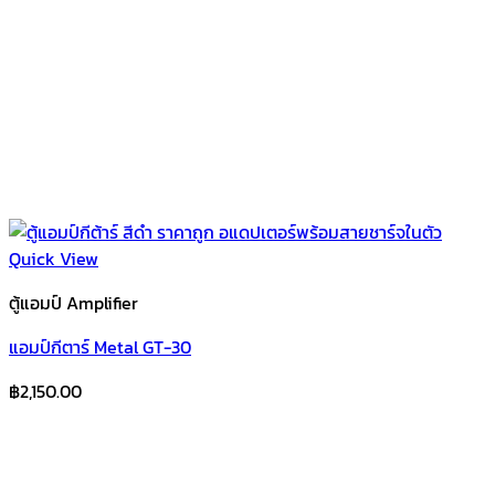
Quick View
ตู้แอมป์ Amplifier
แอมป์กีตาร์ Metal GT-30
฿
2,150.00