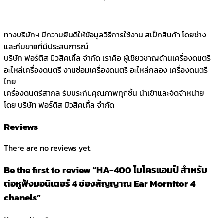
ทางบริษัทฯ มีความยินดีให้ข้อมูลวิธีการใช้งาน สเป็คสินค้า โดยช่าง
และทีมขายที่มีประสบการณ์
บริษัท ฟอร์ติส มิวสิคเคิ้ล จำกัด เราคือ ผู้เชียวชาญด้านเครื่องดนตรี
อะไหล่เครื่องดนตรี งานซ่อมเครื่องดนตรี อะไหล่กลอง เครื่องดนตรี
ไทย
เครื่องดนตรีสากล รับประกับคุณภาพทุกชิ้น นำเข้าและจัดจำหน่าย
โดย บริษัท ฟอร์ติส มิวสิคเคิ้ล จำกัด
Reviews
There are no reviews yet.
Be the first to review “HA-400 ไมโครแอมป์ สำหรับ
ต่อหูฟังมอนิเตอร์ 4 ช่องสัญญาณ Ear Mornitor 4
chanels”