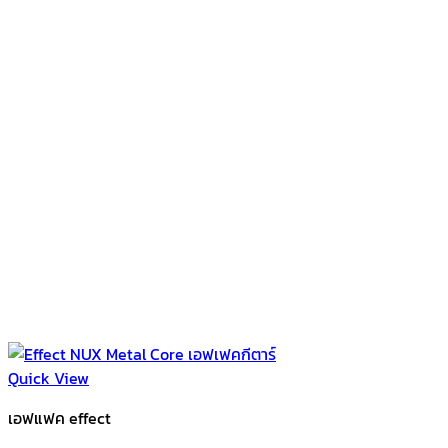
Quick View
เอฟแฟค effect