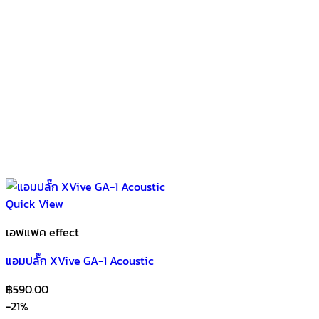
Quick View
เอฟแฟค effect
แอมปลั๊ก XVive GA-1 Acoustic
฿
590.00
-21%