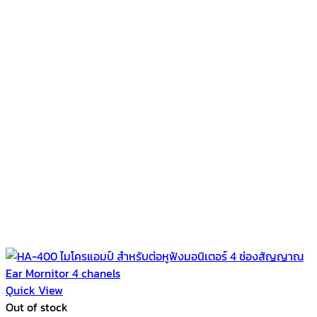
Quick View
Out of stock