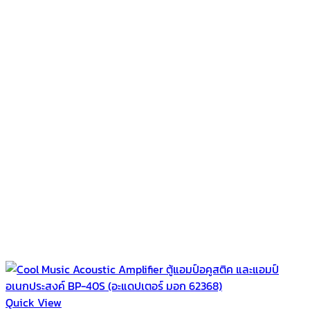
Quick View