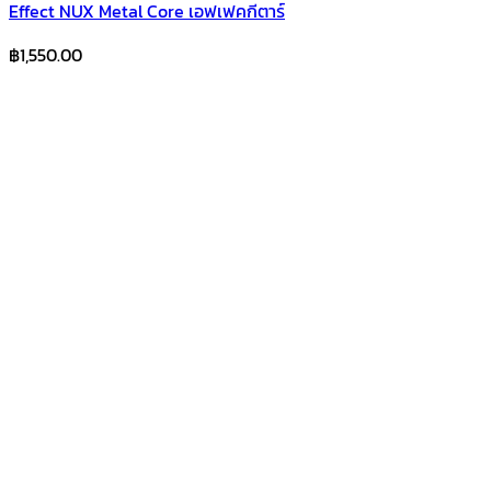
Effect NUX Metal Core เอฟเฟคกีตาร์
฿
1,550.00