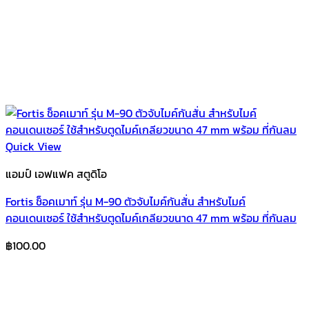
Quick View
แอมป์ เอฟแฟค สตูดิโอ
Fortis ช็อคเมาท์ รุ่น M-90 ตัวจับไมค์กันสั่น สำหรับไมค์
คอนเดนเซอร์ ใช้สำหรับตูดไมค์เกลียวขนาด 47 mm พร้อม ที่กันลม
฿
100.00