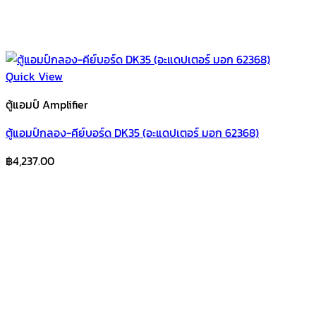
Quick View
ตู้แอมป์ Amplifier
ตู้แอมป์กลอง-คีย์บอร์ด DK35 (อะแดปเตอร์ มอก 62368)
฿
4,237.00