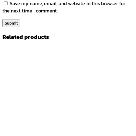
Save my name, email, and website in this browser for
the next time I comment.
Related products