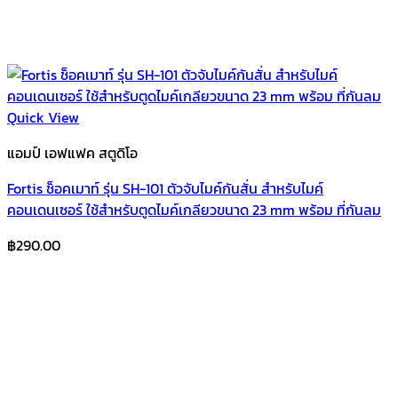
Quick View
แอมป์ เอฟแฟค สตูดิโอ
Fortis ช็อคเมาท์ รุ่น SH-101 ตัวจับไมค์กันสั่น สำหรับไมค์
คอนเดนเซอร์ ใช้สำหรับตูดไมค์เกลียวขนาด 23 mm พร้อม ที่กันลม
฿
290.00