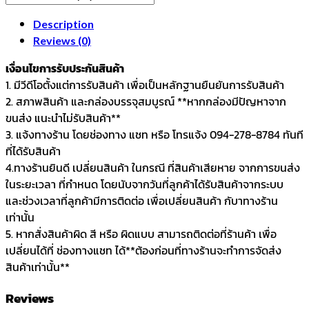
Description
Reviews (0)
เงื่อนไขการรับประกันสินค้า
1. มีวีดีโอตั้งแต่การรับสินค้า เพื่อเป็นหลักฐานยืนยันการรับสินค้า
2. สภาพสินค้า และกล่องบรรจุสมบูรณ์ **หากกล่องมีปัญหาจาก
ขนส่ง แนะนำไม่รับสินค้า**
3. แจ้งทางร้าน โดยช่องทาง แชท หรือ โทรแจ้ง 094-278-8784 ทันที
ที่ได้รับสินค้า
4.ทางร้านยินดี เปลี่ยนสินค้า ในกรณี ที่สินค้าเสียหาย จากการขนส่ง
ในระยะเวลา ที่กำหนด โดยนับจากวันที่ลูกค้าได้รับสินค้าจากระบบ
และช่วงเวลาที่ลูกค้ามีการติดต่อ เพื่อเปลี่ยนสินค้า กับาทางร้าน
เท่านั้น
5. หากสั่งสินค้าผิด สี หรือ ผิดแบบ สามารถติดต่อที่ร้านค้า เพื่อ
เปลี่ยนได้ที่ ช่องทางแชท ได้**ต้องก่อนที่ทางร้านจะทำการจัดส่ง
สินค้าเท่านั้น**
Reviews