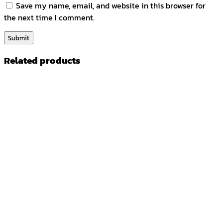
Save my name, email, and website in this browser for
the next time I comment.
Related products