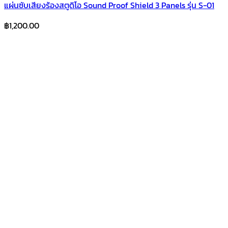
แผ่นซับเสียงร้องสตูดิโอ Sound Proof Shield 3 Panels รุ่น S-01
฿
1,200.00