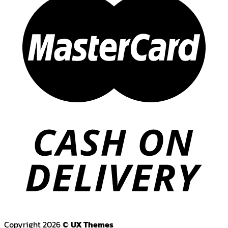
Copyright 2026 ©
UX Themes