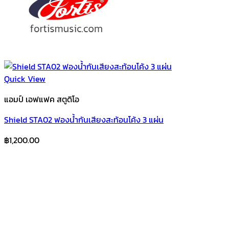
Quick View
แอมป์ เอฟแฟค สตูดิโอ
Shield STA02 ฟองน้ำกันเสียงสะท้อนโค้ง 3 แผ่น
฿
1,200.00