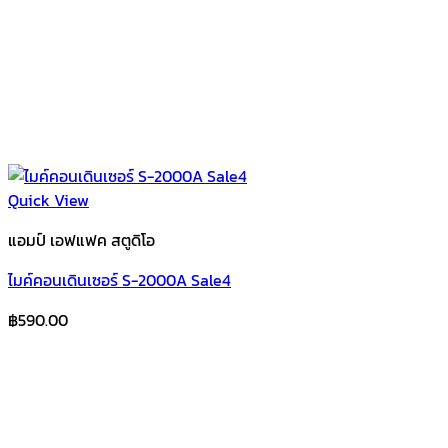
Quick View
แอมป์ เอฟแฟค สตูดิโอ
ไมค์คอนเดินเซอร์ S-2000A Sale4
฿
590.00