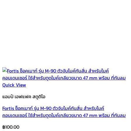
Quick View
แอมป์ เอฟแฟค สตูดิโอ
Fortis ช็อคเมาท์ รุ่น M-90 ตัวจับไมค์กันสั่น สำหรับไมค์
คอนเดนเซอร์ ใช้สำหรับตูดไมค์เกลียวขนาด 47 mm พร้อม ที่กันลม
฿
100.00