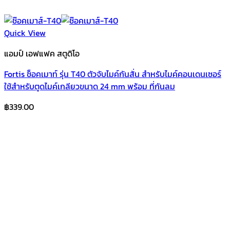
Quick View
แอมป์ เอฟแฟค สตูดิโอ
Fortis ช็อคเมาท์ รุ่น T40 ตัวจับไมค์กันสั่น สำหรับไมค์คอนเดนเซอร์
ใช้สำหรับตูดไมค์เกลียวขนาด 24 mm พร้อม ที่กันลม
฿
339.00