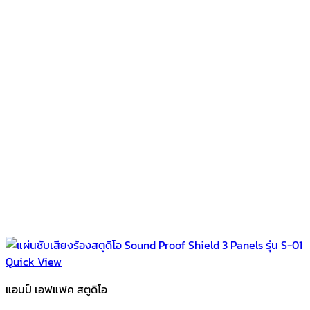
Quick View
แอมป์ เอฟแฟค สตูดิโอ