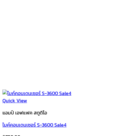
Quick View
แอมป์ เอฟแฟค สตูดิโอ
ไมค์คอนเดนเซอร์ S-3600 Sale4