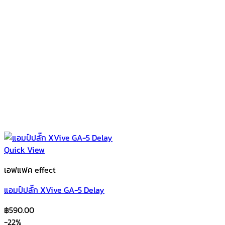
Quick View
เอฟแฟค effect
แอมป์ปลั๊ก XVive GA-5 Delay
฿
590.00
-22%