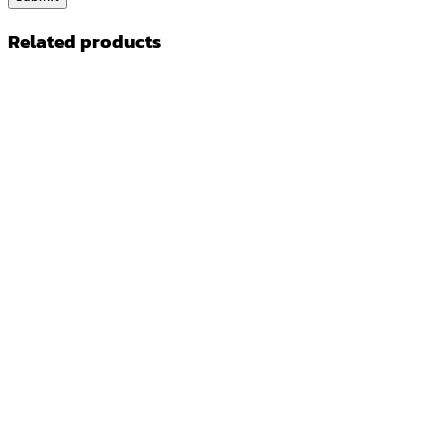
Related products