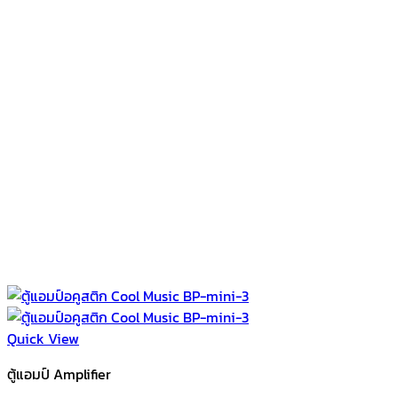
Quick View
ตู้แอมป์ Amplifier