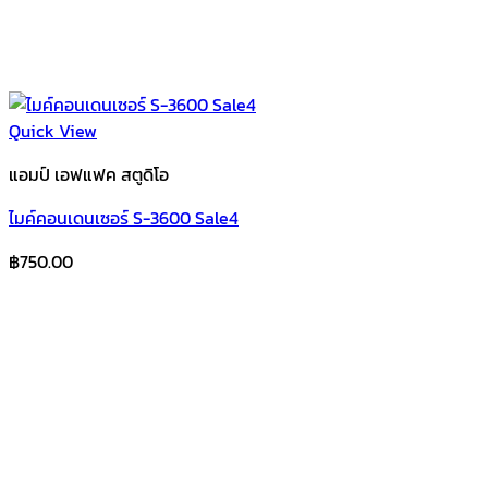
Quick View
แอมป์ เอฟแฟค สตูดิโอ
ไมค์คอนเดนเซอร์ S-3600 Sale4
฿
750.00