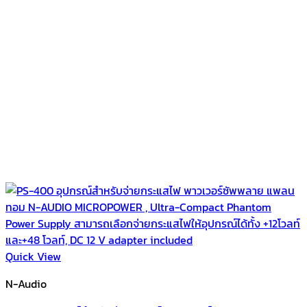
Quick View
N-Audio