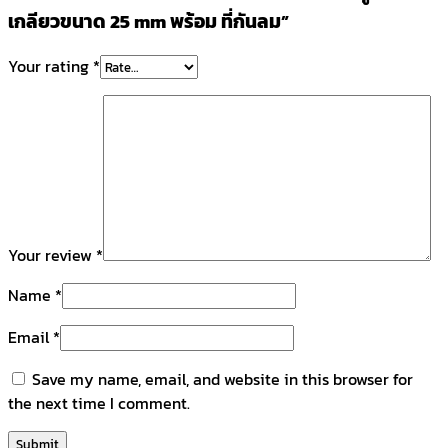
เกลียวขนาด 25 mm พร้อม ที่กันลม”
Your rating
*
Your review
*
Name
*
Email
*
Save my name, email, and website in this browser for
the next time I comment.