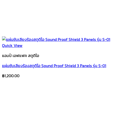
Quick View
แอมป์ เอฟแฟค สตูดิโอ
แผ่นซับเสียงร้องสตูดิโอ Sound Proof Shield 3 Panels รุ่น S-01
฿
1,200.00