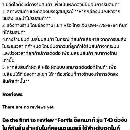
1. มีวีดีโอตั้งแต่การรับสินค้า เพื่อเป็นหลักฐานยืนยันการรับสินค้า
2. สภาพสินค้า และกล่องบรรจุสมบูรณ์ **หากกล่องมีปัญหาจาก
ขนส่ง แนะนำไม่รับสินค้า**
3. แจ้งทางร้าน โดยช่องทาง แชท หรือ โทรแจ้ง 094-278-8784 ทันที
ที่ได้รับสินค้า
4.ทางร้านยินดี เปลี่ยนสินค้า ในกรณี ที่สินค้าเสียหาย จากการขนส่ง
ในระยะเวลา ที่กำหนด โดยนับจากวันที่ลูกค้าได้รับสินค้าจากระบบ
และช่วงเวลาที่ลูกค้ามีการติดต่อ เพื่อเปลี่ยนสินค้า กับาทางร้าน
เท่านั้น
5. หากสั่งสินค้าผิด สี หรือ ผิดแบบ สามารถติดต่อที่ร้านค้า เพื่อ
เปลี่ยนได้ที่ ช่องทางแชท ได้**ต้องก่อนที่ทางร้านจะทำการจัดส่ง
สินค้าเท่านั้น**
Reviews
There are no reviews yet.
Be the first to review “Fortis ช็อคเมาท์ รุ่น T43 ตัวจับ
ไมค์กันสั่น สำหรับไมค์คอนเดนเซอร์ ใช้สำหรับตูดไมค์