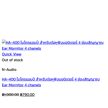
Quick View
Out of stock
N-Audio
HA-400 ไมโครแอมป์ สำหรับต่อหูฟังมอนิเตอร์ 4 ช่องสัญญาณ
Ear Mornitor 4 chanels
Original
Current
฿
1,000.00
฿
790.00
price
price
was:
is: