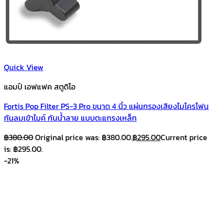
Quick View
แอมป์ เอฟแฟค สตูดิโอ
Fortis Pop Filter PS-3 Pro ขนาด 4 นิ้ว แผ่นกรองเสียงไมโครโฟน
กันลมเข้าไมค์ กันน้ำลาย แบบตะแกรงเหล็ก
฿
380.00
Original price was: ฿380.00.
฿
295.00
Current price
is: ฿295.00.
-21%