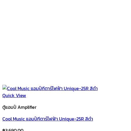
Quick View
ตู้แอมป์ Amplifier
Cool Music แอมป์กีตาร์ไฟฟ้า Unique-25R สีดำ
฿
3,690.00