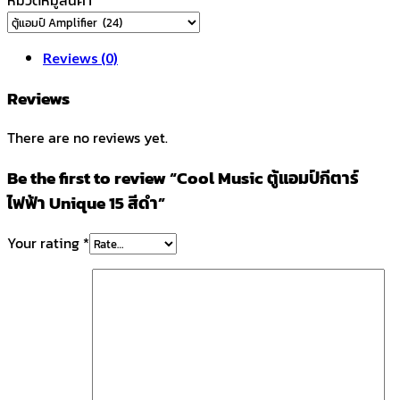
Reviews (0)
Reviews
There are no reviews yet.
Be the first to review “Cool Music ตู้แอมป์กีตาร์
ไฟฟ้า Unique 15 สีดำ”
Your rating
*