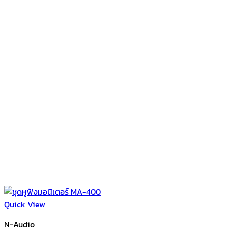
Quick View
N-Audio