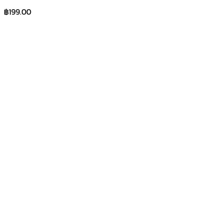
฿
199.00