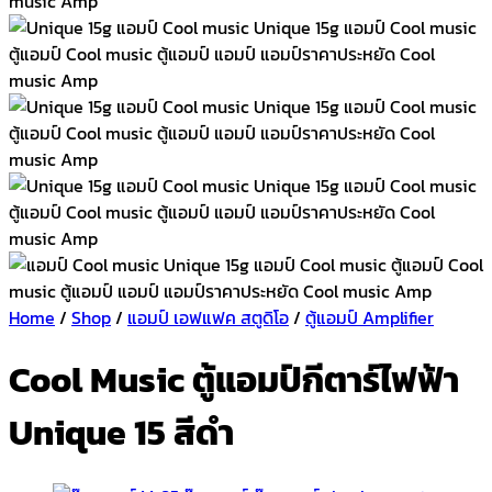
Home
/
Shop
/
แอมป์ เอฟแฟค สตูดิโอ
/
ตู้แอมป์ Amplifier
Cool Music ตู้แอมป์กีตาร์ไฟฟ้า
Unique 15 สีดำ