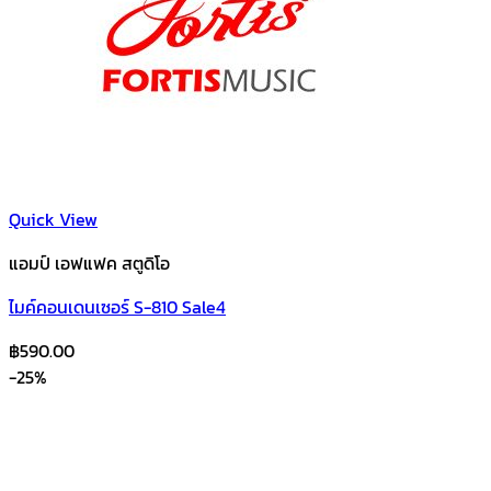
Quick View
แอมป์ เอฟแฟค สตูดิโอ
ไมค์คอนเดนเซอร์ S-810 Sale4
฿
590.00
-25%