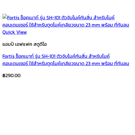
Quick View
แอมป์ เอฟแฟค สตูดิโอ
Fortis ช็อคเมาท์ รุ่น SH-101 ตัวจับไมค์กันสั่น สำหรับไมค์
คอนเดนเซอร์ ใช้สำหรับตูดไมค์เกลียวขนาด 23 mm พร้อม ที่กันลม
฿
290.00