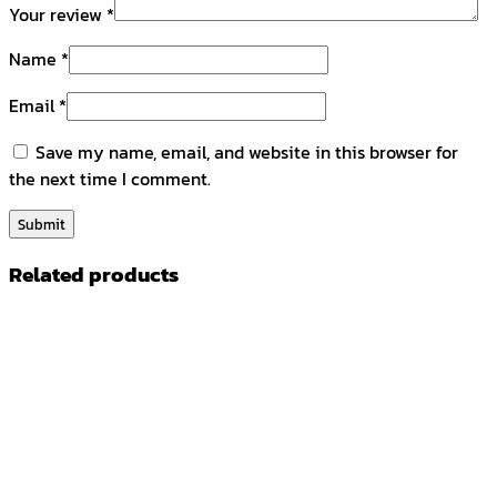
Your review
*
Name
*
Email
*
Save my name, email, and website in this browser for
the next time I comment.
Related products