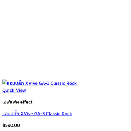
Quick View
เอฟแฟค effect
แอมปลั๊ก XVive GA-3 Classic Rock
฿
590.00