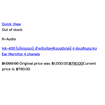
Quick View
Out of stock
N-Audio
HA-400 ไมโครแอมป์ สำหรับต่อหูฟังมอนิเตอร์ 4 ช่องสัญญาณ
Ear Mornitor 4 chanels
฿
1,000.00
Original price was: ฿1,000.00.
฿
790.00
Current
price is: ฿790.00.