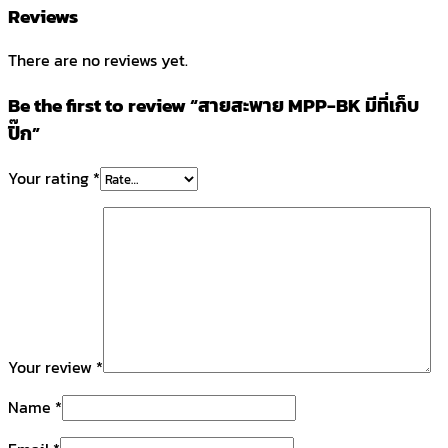
Reviews
There are no reviews yet.
Be the first to review “สายสะพาย MPP-BK มีที่เก็บ
ปิ๊ก”
Your rating
*
Your review
*
Name
*