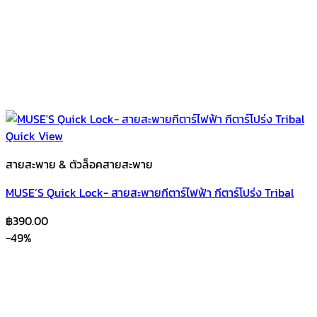
Quick View
สายสะพาย & ตัวล็อคสายสะพาย
MUSE’S Quick Lock- สายสะพายกีตาร์ไฟฟ้า กีตาร์โปร่ง Tribal
฿
390.00
-49%