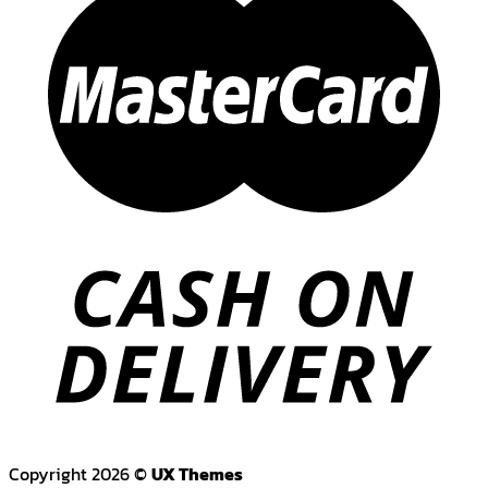
Copyright 2026 ©
UX Themes