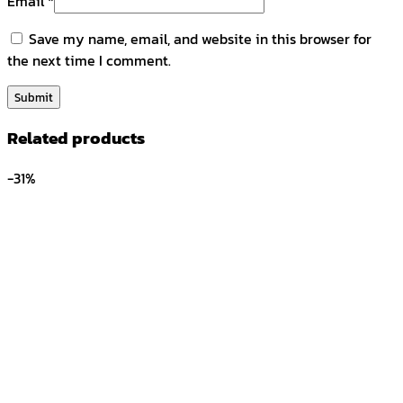
Email
*
Save my name, email, and website in this browser for
the next time I comment.
Related products
-31%