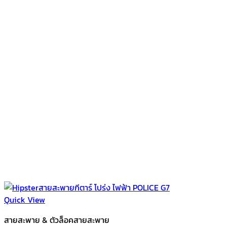
Quick View
สายสะพาย & ตัวล็อคสายสะพาย