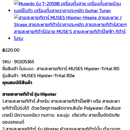
฿
220.00
SKU : 90205365
ชื่อสินค้า ในระบบ : สายสะพายกีตาร์ MUSES Hipster-Trital RD
รุ่นสินค้า : MUSES Hipster-Trital RDe
คุณสมบัติสินค้า
สายสะพายกีต้าร์ รุ่น Hipster
1.สายสะพายกีต้าร์ สำหรับ สายสะพายกีต้าร์ไฟฟ้า หรือ สายสะพา
ยกีต้าร์โปร่งได้ ด้วยวัสดุการผลิตจากเส้นใย Polyester (โพลัเอส
เตอร์) มีความเหนียว ทนทาน และนุ่ม เดียวกับ สายเข็มขัดนิรภัย
ของรถยนต์
2.สายสะพายกีต้าร์ รุ่น Hipster หัวสายสะพายกีต้าร์นั้น ทำมาจาก