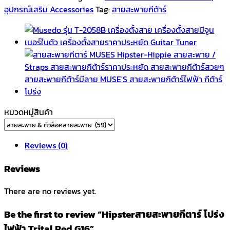
โปร่ง
อุปกรณ์เสริม Accessories
Tag:
สายสะพายกีต้าร์
ไฟฟ้า
Trital
Red
G16
quantity
หมวดหมู่สินค้า
Reviews (0)
Reviews
There are no reviews yet.
Be the first to review “Hipsterสายสะพายกีตาร์ โปร่ง
ไฟฟ้า Trital Red G16”