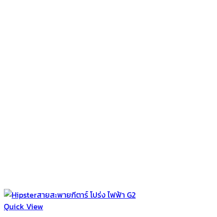
Quick View