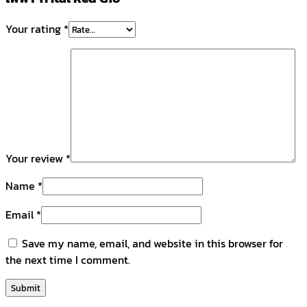
Your rating
*
Your review
*
Name
*
Email
*
Save my name, email, and website in this browser for
the next time I comment.