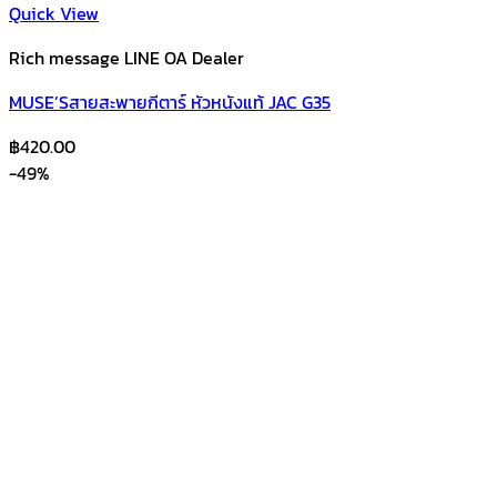
Quick View
Rich message LINE OA Dealer
MUSE’Sสายสะพายกีตาร์ หัวหนังแท้ JAC G35
฿
420.00
-49%