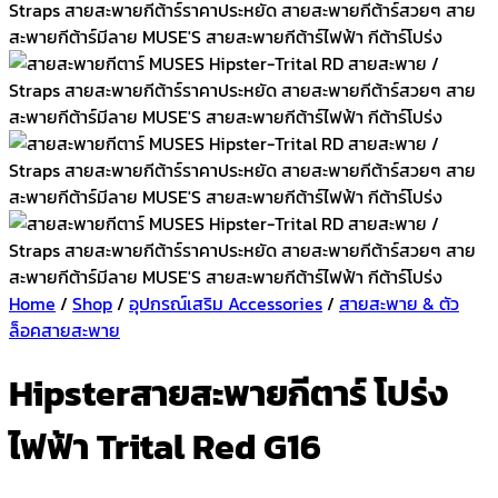
Home
/
Shop
/
อุปกรณ์เสริม Accessories
/
สายสะพาย & ตัว
ล็อคสายสะพาย
Hipsterสายสะพายกีตาร์ โปร่ง
ไฟฟ้า Trital Red G16