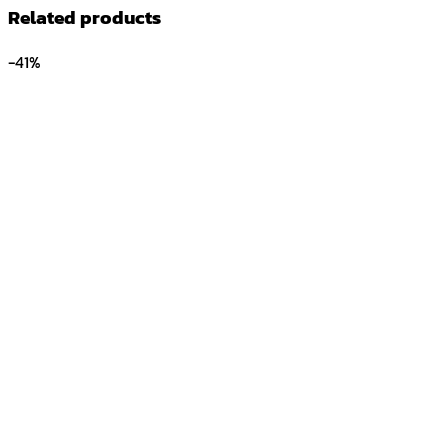
Related products
-41%