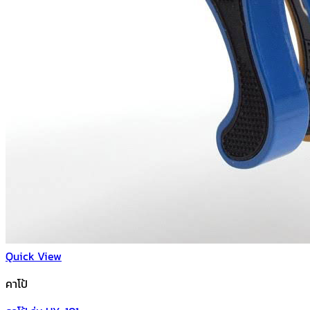
Quick View
คาโป้