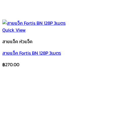
Quick View
สายแจ็ค หัวแจ็ค
สายแจ็ค Fortis BN 128P 3เมตร
฿
270.00