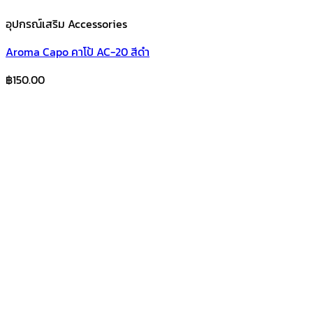
อุปกรณ์เสริม Accessories
Aroma Capo คาโป้ AC-20 สีดำ
฿
150.00