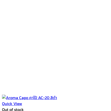
Quick View
Out of stock