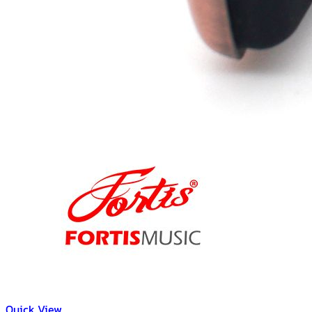
Quick View