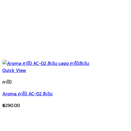
Quick View
คาโป้
Aroma คาโป้ AC-02 สีเงิน
฿
290.00