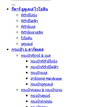
for:
กีตาร์ อูคูเลเล่ ไวโอลิน
กีต้าร์โปร่ง
กีต้าร์ไฟฟ้า
กีต้าร์เบส
กีต้าร์คลาสสิค
ไวโอลีน
อูคูเลเล่
กระเป๋า & ฮาร์ดเคส
กระเป๋ากีตาร์ & เบส
กระเป๋ากีต้าร์โปร่ง
กระเป๋ากีต้าร์ไฟฟ้า
กระเป๋าเบส
ฮาร์ดเคส Hardcase
กระเป๋าอูคูเลเล่
กระเป๋ากลอง & กระเป๋าฉาบ
กระเป๋าสแนร์
กระเป๋าคาฮอน