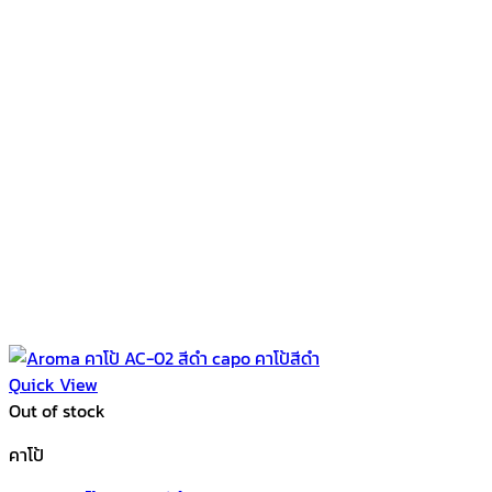
Quick View
Out of stock
คาโป้