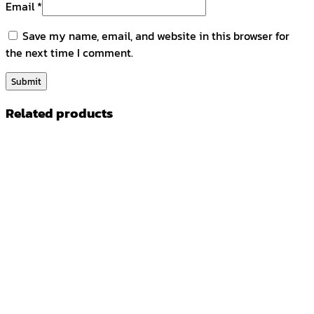
Email
*
Save my name, email, and website in this browser for
the next time I comment.
Related products