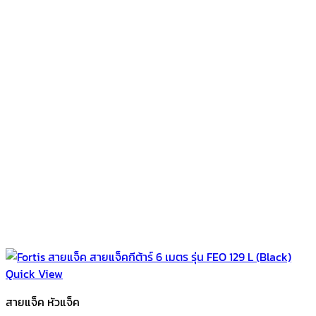
Quick View
สายแจ็ค หัวแจ็ค