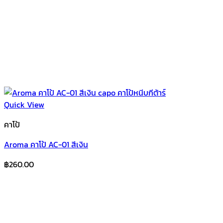
Quick View
คาโป้
Aroma คาโป้ AC-01 สีเงิน
฿
260.00