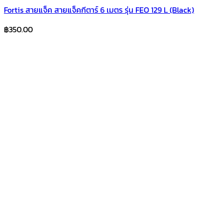
Fortis สายแจ็ค สายแจ็คกีตาร์ 6 เมตร รุ่น FEO 129 L (Black)
฿
350.00