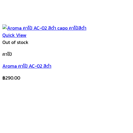
Quick View
Out of stock
คาโป้
Aroma คาโป้ AC-02 สีดำ
฿
290.00