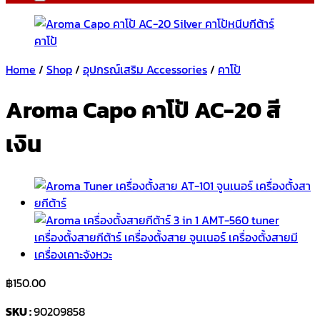
Home
/
Shop
/
อุปกรณ์เสริม Accessories
/
คาโป้
Aroma Capo คาโป้ AC-20 สี
เงิน
฿
150.00
SKU :
90209858