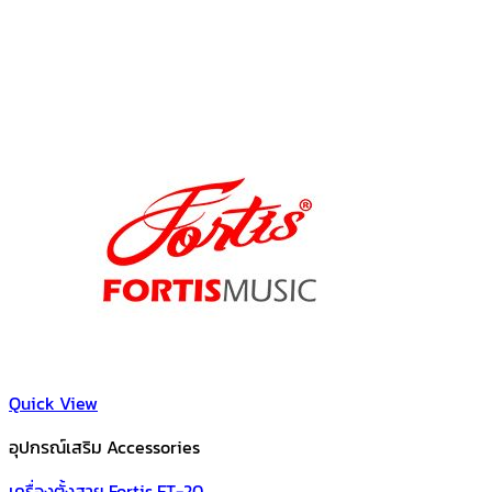
Quick View
อุปกรณ์เสริม Accessories
เครื่องตั้งสาย Fortis FT-20