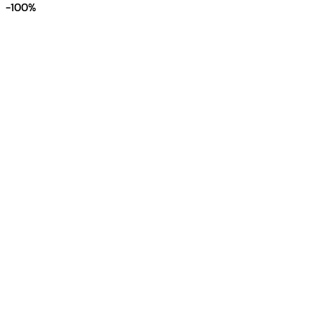
-100%