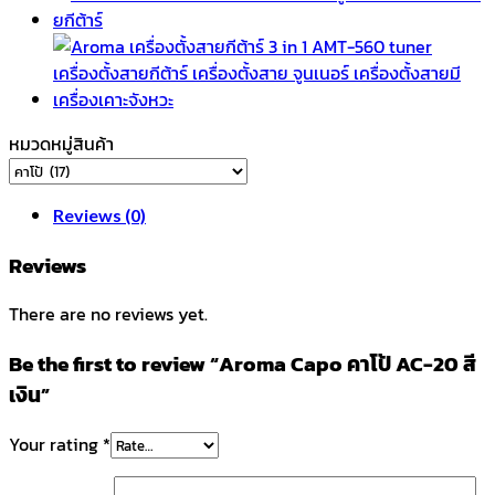
สี
เงิน
quantity
หมวดหมู่สินค้า
Reviews (0)
Reviews
There are no reviews yet.
Be the first to review “Aroma Capo คาโป้ AC-20 สี
เงิน”
Your rating
*