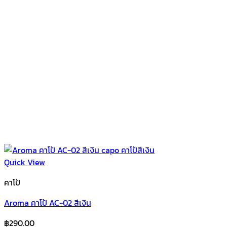
Quick View
คาโป้
Aroma คาโป้ AC-02 สีเงิน
฿
290.00