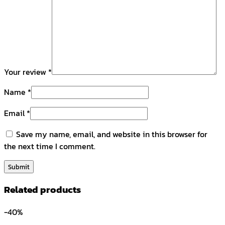
Your review
*
Name
*
Email
*
Save my name, email, and website in this browser for
the next time I comment.
Related products
-40%