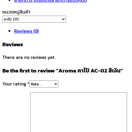
หมวดหมู่สินค้า
Reviews (0)
Reviews
There are no reviews yet.
Be the first to review “Aroma คาโป้ AC-02 สีเงิน”
Your rating
*