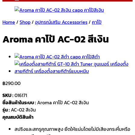
Home
/
Shop
/
อุปกรณ์เสริม Accessories
/
คาโป้
Aroma คาโป้ AC-02 สีเงิน
฿
290.00
SKU :
016171
ชื่อสินค้าในระบบ :
Aroma คาโป้ AC-02 สีเงิน
รุ่น :
AC-02 สีเงิน
คุณสมบัติสินค้า
สปริงและสกรูคุณภาพสูง ยึดให้แน่นโดยไม่มีเสียงกระหึ่มหรือ