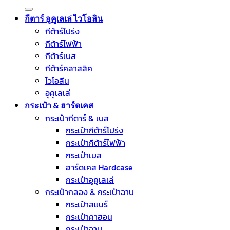
for:
กีตาร์ อูคูเลเล่ ไวโอลิน
กีต้าร์โปร่ง
กีต้าร์ไฟฟ้า
กีต้าร์เบส
กีต้าร์คลาสสิค
ไวโอลีน
อูคูเลเล่
กระเป๋า & ฮาร์ดเคส
กระเป๋ากีตาร์ & เบส
กระเป๋ากีต้าร์โปร่ง
กระเป๋ากีต้าร์ไฟฟ้า
กระเป๋าเบส
ฮาร์ดเคส Hardcase
กระเป๋าอูคูเลเล่
กระเป๋ากลอง & กระเป๋าฉาบ
กระเป๋าสแนร์
กระเป๋าคาฮอน
กระเป๋าฉาบ