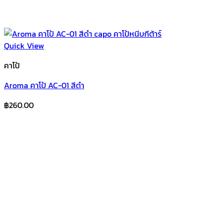
Quick View
คาโป้
Aroma คาโป้ AC-01 สีดำ
฿
260.00