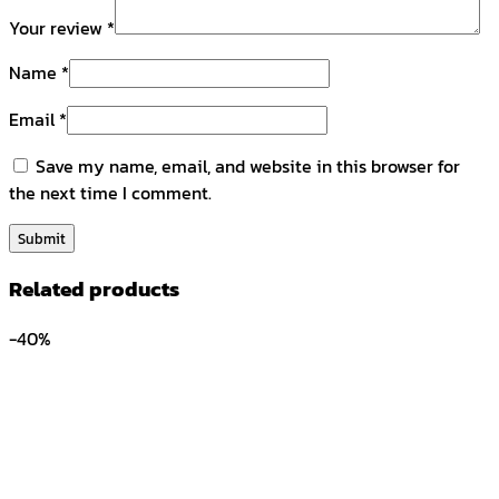
Your review
*
Name
*
Email
*
Save my name, email, and website in this browser for
the next time I comment.
Related products
-40%