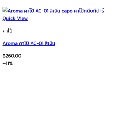
Quick View
คาโป้
Aroma คาโป้ AC-01 สีเงิน
฿
260.00
-41%