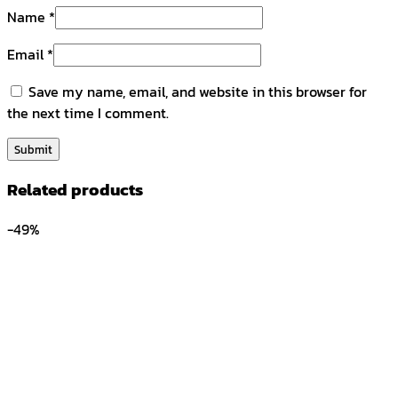
Name
*
Email
*
Save my name, email, and website in this browser for
the next time I comment.
Related products
-49%