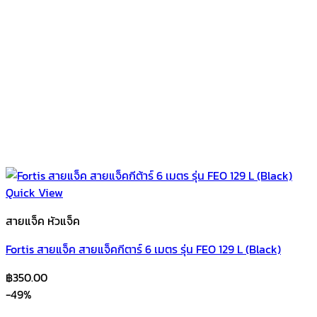
Quick View
สายแจ็ค หัวแจ็ค
Fortis สายแจ็ค สายแจ็คกีตาร์ 6 เมตร รุ่น FEO 129 L (Black)
฿
350.00
-49%