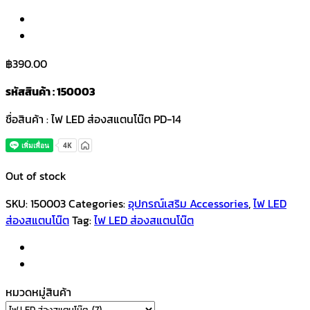
฿
390.00
รหัสสินค้า : 150003
ชื่อสินค้า : ไฟ LED ส่องสแตนโน๊ต PD-14
Out of stock
SKU:
150003
Categories:
อุปกรณ์เสริม Accessories
,
ไฟ LED
ส่องสแตนโน๊ต
Tag:
ไฟ LED ส่องสแตนโน๊ต
หมวดหมู่สินค้า