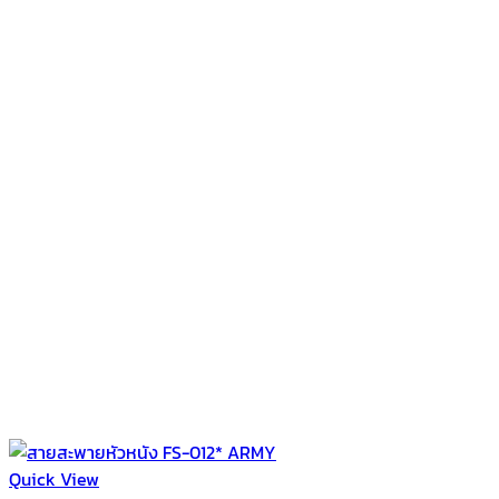
Quick View