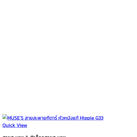
Quick View