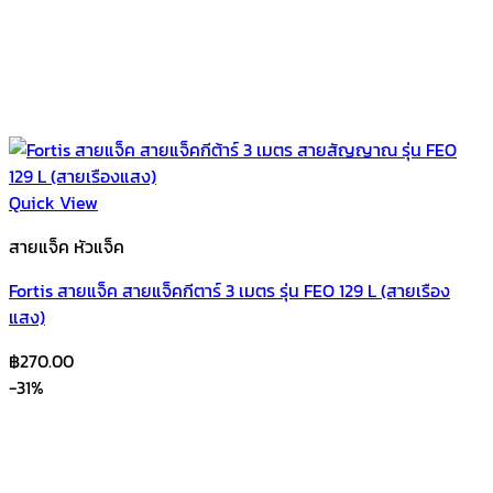
Quick View
สายแจ็ค หัวแจ็ค
Fortis สายแจ็ค สายแจ็คกีตาร์ 3 เมตร รุ่น FEO 129 L (สายเรือง
แสง)
฿
270.00
-31%