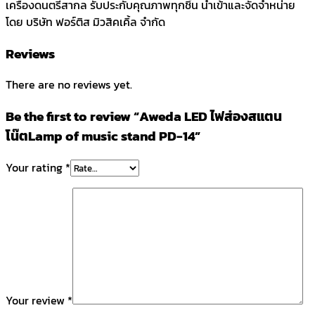
เครื่องดนตรีสากล รับประกับคุณภาพทุกชิ้น นำเข้าและจัดจำหน่าย
โดย บริษัท ฟอร์ติส มิวสิคเคิ้ล จำกัด
Reviews
There are no reviews yet.
Be the first to review “Aweda LED ไฟส่องสแตน
โน๊ตLamp of music stand PD-14”
Your rating
*
Your review
*