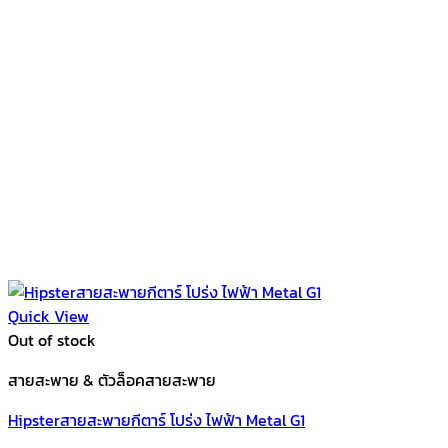
Quick View
Out of stock
สายสะพาย & ตัวล็อคสายสะพาย
Hipsterสายสะพายกีตาร์ โปร่ง ไฟฟ้า Metal G1