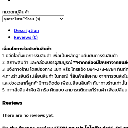
06
ขนาด3/4
หมวดหมู่สินค้า
,4/4
quantity
Description
Reviews (0)
เงื่อนไขการรับประกันสินค้า
1. มีวีดีโอตั้งแต่การรับสินค้า เพื่อเป็นหลักฐานยืนยันการรับสินค้า
2. สภาพสินค้า และกล่องบรรจุสมบูรณ์
**หากกล่องมีปัญหาจากขนส่ง 
3. แจ้งทางร้าน โดยช่องทาง แชท หรือ โทรแจ้ง 094-278-8784 ทันทีที่ไ
4.ทางร้านยินดี เปลี่ยนสินค้า ในกรณี ที่สินค้าเสียหาย จากการขนส่งใ
และช่วงเวลาที่ลูกค้ามีการติดต่อ เพื่อเปลี่ยนสินค้า กับาทางร้านเท่านั้น
5. หากสั่งสินค้าผิด สี หรือ ผิดแบบ สามารถติดต่อที่ร้านค้า เพื่อเปลี่ยน
Reviews
There are no reviews yet.