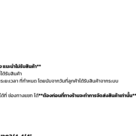
แนะนำไม่รับสินค้า**
ด้รับสินค้า
นระยะเวลา ที่กำหนด โดยนับจากวันที่ลูกค้าได้รับสินค้าจากระบบ
ได้ที่ ช่องทางแชท ได้
**ต้องก่อนที่ทางร้านจะทำการจัดส่งสินค้าเท่านั้น*