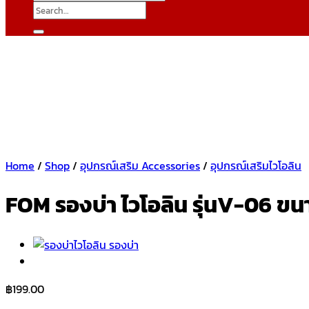
Search
for:
Home
/
Shop
/
อุปกรณ์เสริม Accessories
/
อุปกรณ์เสริมไวโอลิน
FOM รองบ่า ไวโอลิน รุ่นV-06 ขน
฿
199.00