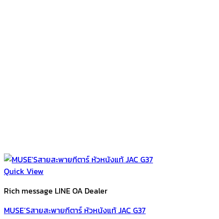
Quick View
Rich message LINE OA Dealer
MUSE’Sสายสะพายกีตาร์ หัวหนังแท้ JAC G37