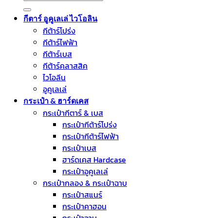
for:
กีตาร์ อูคูเลเล่ ไวโอลิน
กีต้าร์โปร่ง
กีต้าร์ไฟฟ้า
กีต้าร์เบส
กีต้าร์คลาสสิค
ไวโอลีน
อูคูเลเล่
กระเป๋า & ฮาร์ดเคส
กระเป๋ากีตาร์ & เบส
กระเป๋ากีต้าร์โปร่ง
กระเป๋ากีต้าร์ไฟฟ้า
กระเป๋าเบส
ฮาร์ดเคส Hardcase
กระเป๋าอูคูเลเล่
กระเป๋ากลอง & กระเป๋าฉาบ
กระเป๋าสแนร์
กระเป๋าคาฮอน