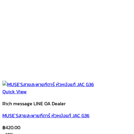
Quick View
Rich message LINE OA Dealer
MUSE’Sสายสะพายกีตาร์ หัวหนังแท้ JAC G36
฿
420.00