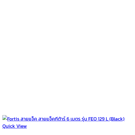
Quick View