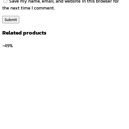
Save my name, email, and website in this browser for
the next time I comment.
Related products
-49%