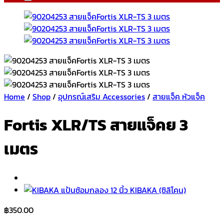
Home
/
Shop
/
อุปกรณ์เสริม Accessories
/
สายแจ็ค หัวแจ็ค
Fortis XLR/TS สายแจ็คย 3
เมตร
฿
350.00