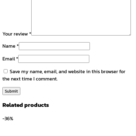
Your review
*
Name
*
Email
*
Save my name, email, and website in this browser for
the next time I comment.
Related products
-36%