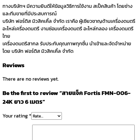
ทางบริษัทฯ มีความยินดีให้ข้อมูลวิธีการใช้งาน สเป็คสินค้า โดยช่าง
และทีมขายที่มีประสบการณ์
บริษัท ฟอร์ติส มิวสิคเคิ้ล จำกัด เราคือ ผู้เชียวชาญด้านเครื่องดนตรี
อะไหล่เครื่องดนตรี งานซ่อมเครื่องดนตรี อะไหล่กลอง เครื่องดนตรี
ไทย
เครื่องดนตรีสากล รับประกับคุณภาพทุกชิ้น นำเข้าและจัดจำหน่าย
โดย บริษัท ฟอร์ติส มิวสิคเคิ้ล จำกัด
Reviews
There are no reviews yet.
Be the first to review “สายแจ็ค Fortis FMN-006-
24K ยาว 6 เมตร”
Your rating
*