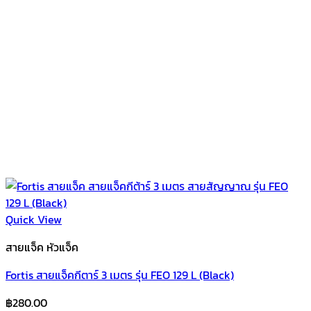
Quick View
สายแจ็ค หัวแจ็ค
Fortis สายแจ็คกีตาร์ 3 เมตร รุ่น FEO 129 L (Black)
฿
280.00