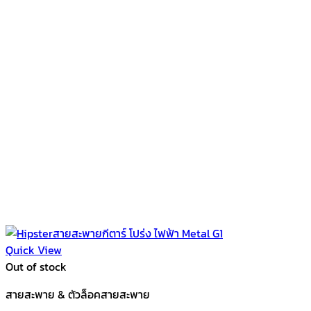
Quick View
Out of stock
สายสะพาย & ตัวล็อคสายสะพาย