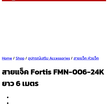
Home
/
Shop
/
อุปกรณ์เสริม Accessories
/
สายแจ็ค หัวแจ็ค
สายแจ็ค Fortis FMN-006-24K
ยาว 6 เมตร