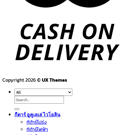
Copyright 2026 ©
UX Themes
Search
for:
กีตาร์ อูคูเลเล่ ไวโอลิน
กีต้าร์โปร่ง
กีต้าร์ไฟฟ้า