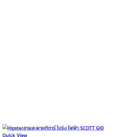
Quick View