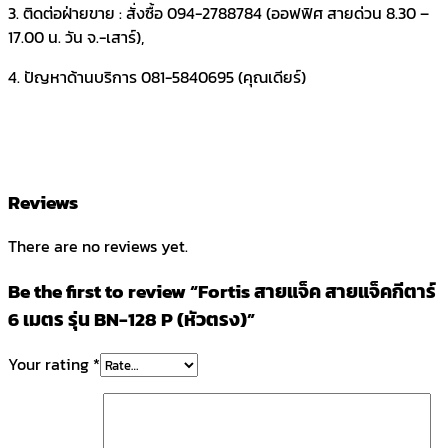
3. ติดต่อฝ่ายขาย : สั่งซื้อ 094-2788784 (ออฟฟิศ สายด่วน 8.30 –
17.00 น. วัน จ.-เสาร์),
4. ปัญหาด้านบริการ 081-5840695 (คุณเดียร์)
Reviews
There are no reviews yet.
Be the first to review “Fortis สายแจ็ค สายแจ็คกีตาร์
6 เมตร รุ่น BN-128 P (หัวตรง)”
Your rating
*