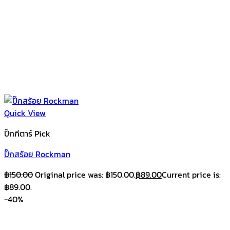
Quick View
ปิ๊กกีตาร์ Pick
ปิ๊กสร้อย Rockman
฿
150.00
Original price was: ฿150.00.
฿
89.00
Current price is:
฿89.00.
-40%