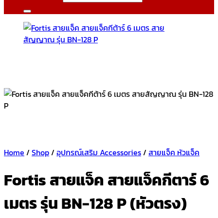
Home
/
Shop
/
อุปกรณ์เสริม Accessories
/
สายแจ็ค หัวแจ็ค
Fortis สายแจ็ค สายแจ็คกีตาร์ 6
เมตร รุ่น BN-128 P (หัวตรง)