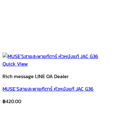
Quick View
Rich message LINE OA Dealer
MUSE’Sสายสะพายกีตาร์ หัวหนังแท้ JAC G36
฿
420.00