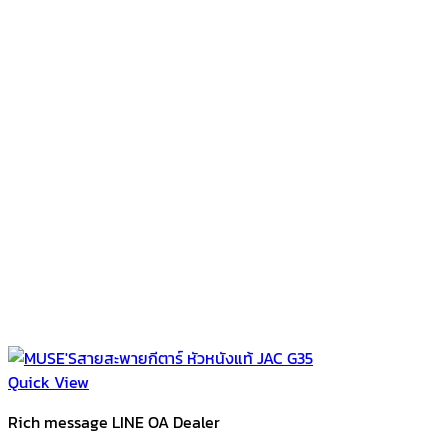
Quick View
Rich message LINE OA Dealer