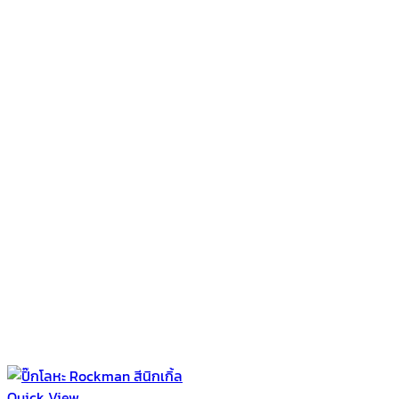
Quick View