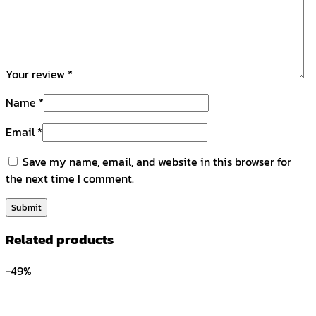
Your review
*
Name
*
Email
*
Save my name, email, and website in this browser for
the next time I comment.
Related products
-49%