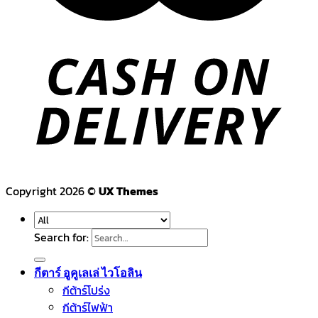
Copyright 2026 ©
UX Themes
Search for:
กีตาร์ อูคูเลเล่ ไวโอลิน
กีต้าร์โปร่ง
กีต้าร์ไฟฟ้า