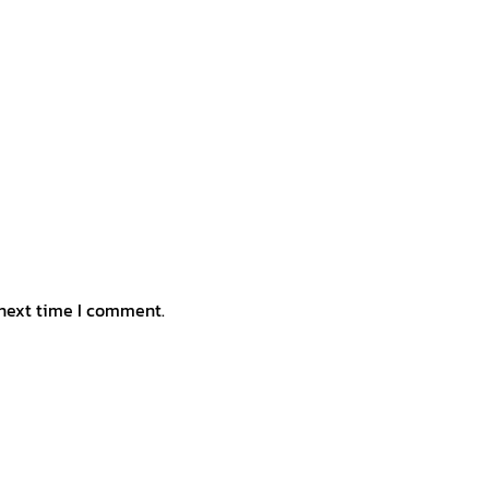
 next time I comment.