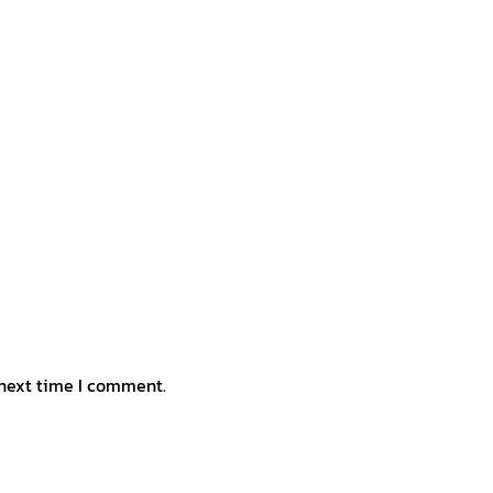
 next time I comment.