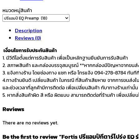
รุ่น
หมวดหมู่สินค้า
HSY-
400G
quantity
Description
Reviews (0)
เงื่อนไขการรับประกันสินค้า
1. มีวีดีโอตั้งแต่การรับสินค้า เพื่อเป็นหลักฐานยืนยันการรับสินค้า
2. สภาพสินค้า และกล่องบรรจุสมบูรณ์ **หากกล่องมีปัญหาจากขนส่ง 
3. แจ้งทางร้าน โดยช่องทาง แชท หรือ โทรแจ้ง 094-278-8784 ทันทีที่ไ
4.ทางร้านยินดี เปลี่ยนสินค้า ในกรณี ที่สินค้าเสียหาย จากการขนส่งใ
และช่วงเวลาที่ลูกค้ามีการติดต่อ เพื่อเปลี่ยนสินค้า กับาทางร้านเท่านั้น
5. หากสั่งสินค้าผิด สี หรือ ผิดแบบ สามารถติดต่อที่ร้านค้า เพื่อเปลี่ย
Reviews
There are no reviews yet.
Be the first to review “Fortis ปรีแอมป์กีตาร์โปร่ง EQ