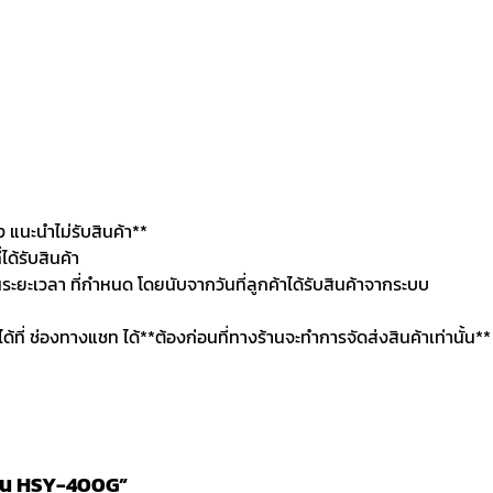
แนะนำไม่รับสินค้า**
ด้รับสินค้า
นระยะเวลา ที่กำหนด โดยนับจากวันที่ลูกค้าได้รับสินค้าจากระบบ
นได้ที่ ช่องทางแชท ได้**ต้องก่อนที่ทางร้านจะทำการจัดส่งสินค้าเท่านั้น**
 รุ่น HSY-400G”