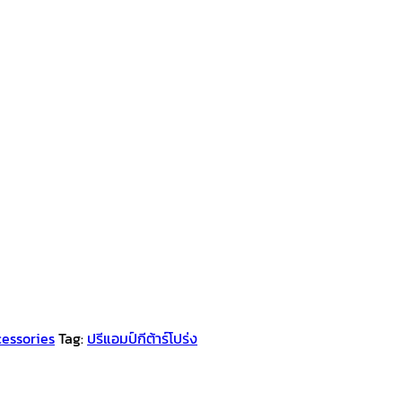
cessories
Tag:
ปรีแอมป์กีต้าร์โปร่ง