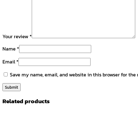
Your review
*
Name
*
Email
*
Save my name, email, and website in this browser for the
Related products