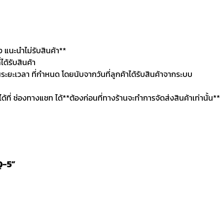
แนะนำไม่รับสินค้า**
ด้รับสินค้า
นระยะเวลา ที่กำหนด โดยนับจากวันที่ลูกค้าได้รับสินค้าจากระบบ
นได้ที่ ช่องทางแชท ได้**ต้องก่อนที่ทางร้านจะทำการจัดส่งสินค้าเท่านั้น**
Q-5”