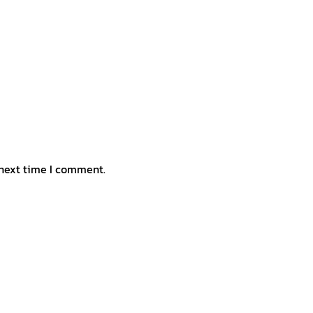
 next time I comment.