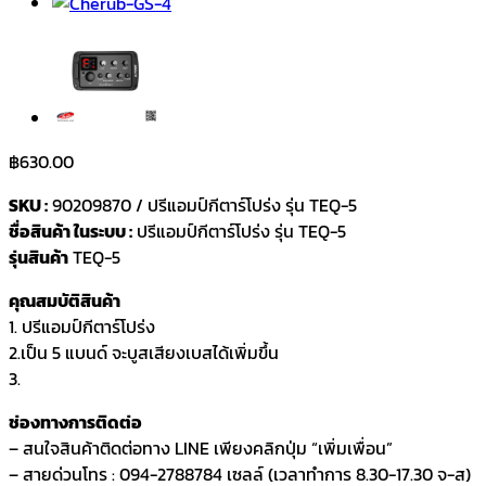
฿
630.00
SKU :
90209870 / ปรีแอมป์กีตาร์โปร่ง รุ่น TEQ-5
ชื่อสินค้า ในระบบ :
ปรีแอมป์กีตาร์โปร่ง รุ่น TEQ-5
รุ่นสินค้า
TEQ-5
คุณสมบัติสินค้า
1. ปรีแอมป์กีตาร์โปร่ง
2.เป็น 5 แบนด์ จะบูสเสียงเบสได้เพิ่มขึ้น
3.
ช่องทางการติดต่อ
– สนใจสินค้าติดต่อทาง LINE เพียงคลิกปุ่ม “เพิ่มเพื่อน”
– สายด่วนโทร : 094-2788784 เซลล์ (เวลาทำการ 8.30-17.30 จ-ส)