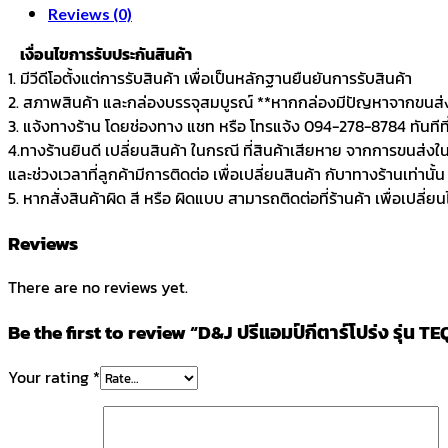
Reviews (0)
เงื่อนไขการรับประกันสินค้า
1. มีวีดีโอตั้งแต่การรับสินค้า เพื่อเป็นหลักฐานยืนยันการรับสินค้า
2. สภาพสินค้า และกล่องบรรจุสมบูรณ์ **หากกล่องมีปัญหาจากขนส่ง 
3. แจ้งทางร้าน โดยช่องทาง แชท หรือ โทรแจ้ง 094-278-8784 ทันทีที่ไ
4.ทางร้านยินดี เปลี่ยนสินค้า ในกรณี ที่สินค้าเสียหาย จากการขนส่งใ
และช่วงเวลาที่ลูกค้ามีการติดต่อ เพื่อเปลี่ยนสินค้า กับาทางร้านเท่านั้น
5. หากสั่งสินค้าผิด สี หรือ ผิดแบบ สามารถติดต่อที่ร้านค้า เพื่อเปลี่ย
Reviews
There are no reviews yet.
Be the first to review “D&J ปรีแอมป์กีตาร์โปร่ง รุ่น TE
Your rating
*