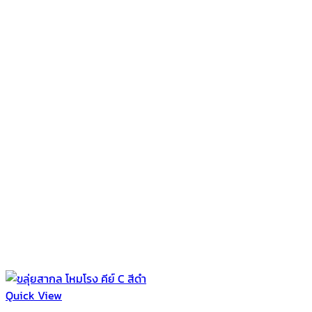
Quick View