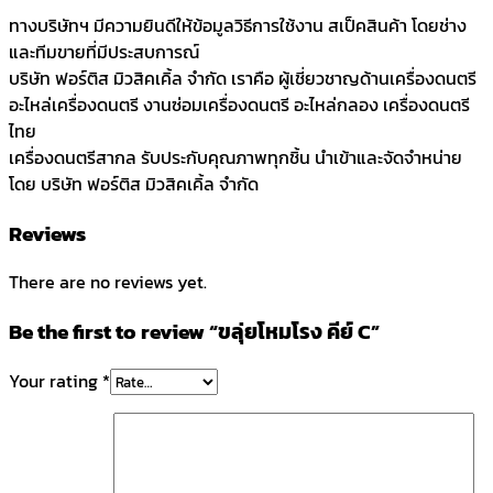
ทางบริษัทฯ มีความยินดีให้ข้อมูลวิธีการใช้งาน สเป็คสินค้า โดยช่าง
และทีมขายที่มีประสบการณ์
บริษัท ฟอร์ติส มิวสิคเคิ้ล จำกัด เราคือ ผู้เชี่ยวชาญด้านเครื่องดนตรี
อะไหล่เครื่องดนตรี งานซ่อมเครื่องดนตรี อะไหล่กลอง เครื่องดนตรี
ไทย
เครื่องดนตรีสากล รับประกับคุณภาพทุกชิ้น นำเข้าและจัดจำหน่าย
โดย บริษัท ฟอร์ติส มิวสิคเคิ้ล จำกัด
Reviews
There are no reviews yet.
Be the first to review “ขลุ่ยโหมโรง คีย์ C”
Your rating
*