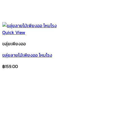
Quick View
ขลุ่ยเพียงออ
ขลุ่ยลายไม้เพียงออ โหมโรง
฿
159.00