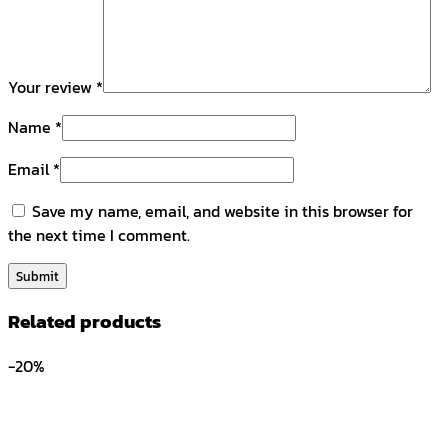
Your review
*
Name
*
Email
*
Save my name, email, and website in this browser for
the next time I comment.
Related products
-20%