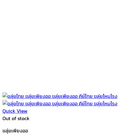
Quick View
Out of stock
ขลุ่ยเพียงออ