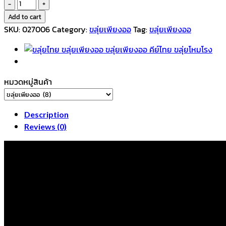
ขลุ่ย
โหมโรง
Add to cart
คีย์
SKU:
027006
Category:
ขลุ่ยเพียงออ
Tag:
ขลุ่ยเพียงออ
C
quantity
หมวดหมู่สินค้า
Description
Reviews (0)