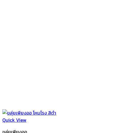
Quick View
ขลุ่ยเพียงออ