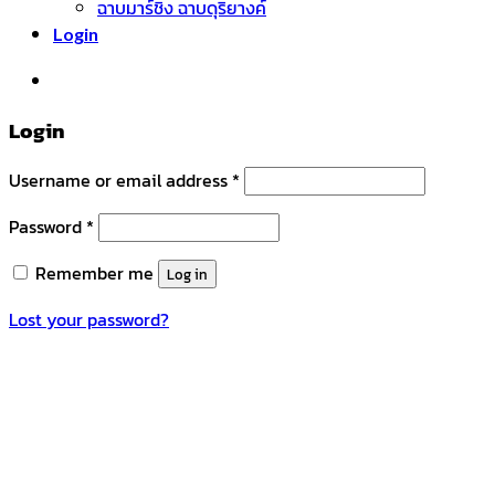
ฉาบมาร์ชิ่ง ฉาบดุริยางค์
Login
หมวดหมู่สินค้า
Login
Username or email address
*
Password
*
Remember me
Log in
Lost your password?