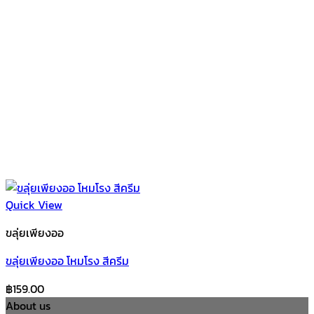
Quick View
ขลุ่ยเพียงออ
ขลุ่ยเพียงออ โหมโรง สีครีม
฿
159.00
About us