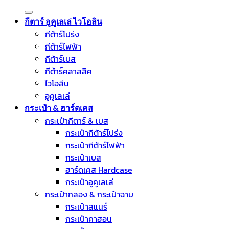
for:
กีตาร์ อูคูเลเล่ ไวโอลิน
กีต้าร์โปร่ง
กีต้าร์ไฟฟ้า
กีต้าร์เบส
กีต้าร์คลาสสิค
ไวโอลีน
อูคูเลเล่
กระเป๋า & ฮาร์ดเคส
กระเป๋ากีตาร์ & เบส
กระเป๋ากีต้าร์โปร่ง
กระเป๋ากีต้าร์ไฟฟ้า
กระเป๋าเบส
ฮาร์ดเคส Hardcase
กระเป๋าอูคูเลเล่
กระเป๋ากลอง & กระเป๋าฉาบ
กระเป๋าสแนร์
กระเป๋าคาฮอน