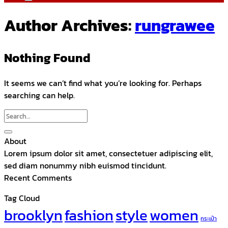
Author Archives:
rungrawee
Nothing Found
It seems we can’t find what you’re looking for. Perhaps
searching can help.
About
Lorem ipsum dolor sit amet, consectetuer adipiscing elit,
sed diam nonummy nibh euismod tincidunt.
Recent Comments
Tag Cloud
brooklyn
fashion
style
women
กระเป๋า