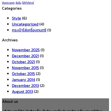
กันกระแทก
ซับใน
ไม้ทำกีตาร์
Categories
Style
(6)
Uncategorized
(4)
กระเป๋าใส่เครื่องดนตรี
(1)
Archives
November 2025
(1)
December 2021
(1)
October 2021
(1)
November 2015
(1)
October 2015
(2)
January 2014
(1)
December 2013
(2)
August 2013
(2)
About us