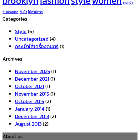
brooklyn
fashion
style
women
กระเป๋า
กันกระแทก
ซับใน
ไม้ทำกีตาร์
Categories
Style
(6)
Uncategorized
(4)
กระเป๋าใส่เครื่องดนตรี
(1)
Archives
November 2025
(1)
December 2021
(1)
October 2021
(1)
November 2015
(1)
October 2015
(2)
January 2014
(1)
December 2013
(2)
August 2013
(2)
About us