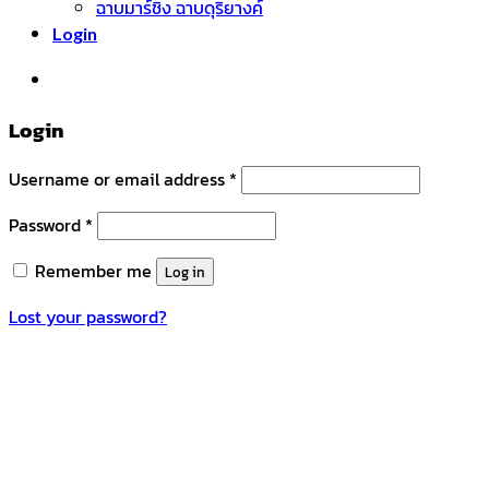
ฉาบมาร์ชิ่ง ฉาบดุริยางค์
Login
หมวดหมู่สินค้า
Login
Username or email address
*
Password
*
Remember me
Log in
Lost your password?