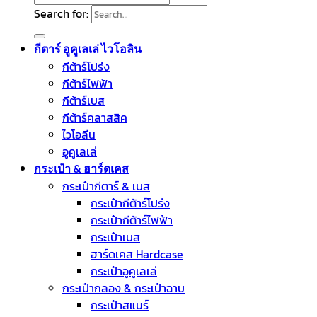
Search for:
กีตาร์ อูคูเลเล่ ไวโอลิน
กีต้าร์โปร่ง
กีต้าร์ไฟฟ้า
กีต้าร์เบส
กีต้าร์คลาสสิค
ไวโอลีน
อูคูเลเล่
กระเป๋า & ฮาร์ดเคส
กระเป๋ากีตาร์ & เบส
กระเป๋ากีต้าร์โปร่ง
กระเป๋ากีต้าร์ไฟฟ้า
กระเป๋าเบส
ฮาร์ดเคส Hardcase
กระเป๋าอูคูเลเล่
กระเป๋ากลอง & กระเป๋าฉาบ
กระเป๋าสแนร์