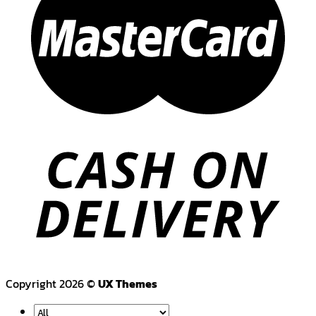
Copyright 2026 ©
UX Themes