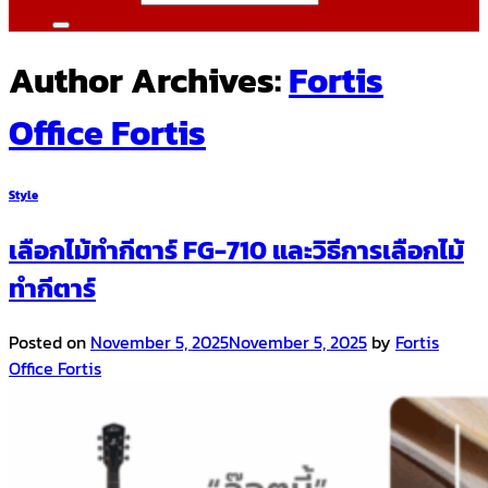
Author Archives:
Fortis
Office Fortis
Style
เลือกไม้ทำกีตาร์ FG-710 และวิธีการเลือกไม้
ทำกีตาร์
Posted on
November 5, 2025
November 5, 2025
by
Fortis
Office Fortis