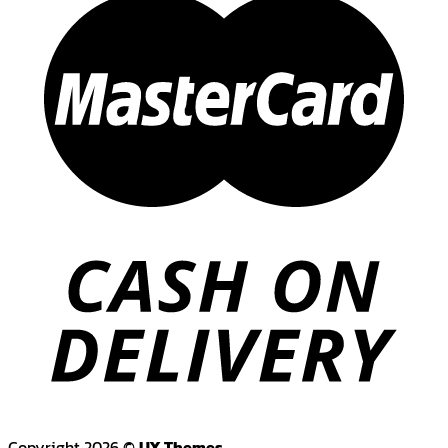
Copyright 2026 ©
UX Themes