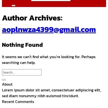
Author Archives:
aoplnwza4399@gmail.com
Nothing Found
It seems we can’t find what you’re looking for. Perhaps
searching can help.
About
Lorem ipsum dolor sit amet, consectetuer adipiscing elit,
sed diam nonummy nibh euismod tincidunt.
Recent Comments