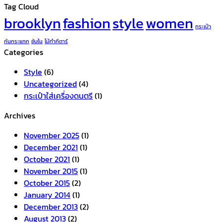
Tag Cloud
brooklyn
fashion
style
women
กระเป๋า
กันกระแทก
ซับใน
ไม้ทำกีตาร์
Categories
Style
(6)
Uncategorized
(4)
กระเป๋าใส่เครื่องดนตรี
(1)
Archives
November 2025
(1)
December 2021
(1)
October 2021
(1)
November 2015
(1)
October 2015
(2)
January 2014
(1)
December 2013
(2)
August 2013
(2)