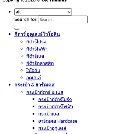
Search for:
กีตาร์ อูคูเลเล่ ไวโอลิน
กีต้าร์โปร่ง
กีต้าร์ไฟฟ้า
กีต้าร์เบส
กีต้าร์คลาสสิค
ไวโอลีน
อูคูเลเล่
กระเป๋า & ฮาร์ดเคส
กระเป๋ากีตาร์ & เบส
กระเป๋ากีต้าร์โปร่ง
กระเป๋ากีต้าร์ไฟฟ้า
กระเป๋าเบส
ฮาร์ดเคส Hardcase
กระเป๋าอูคูเลเล่