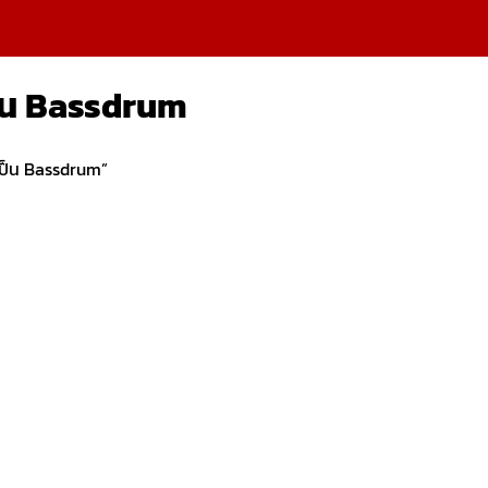
็น Bassdrum
ป็น Bassdrum”