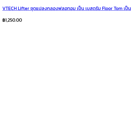
VTECH Lifter ชุดแปลงกลองฟลอทอม เป็น เบสดรัม Floor Tom เป็
฿
1,250.00