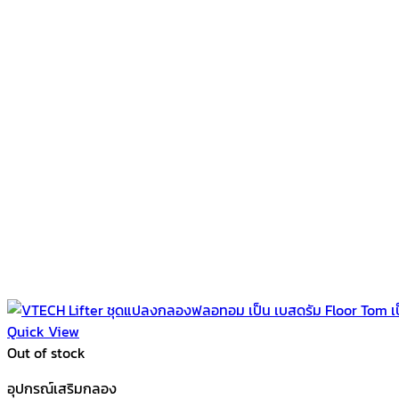
Quick View
Out of stock
อุปกรณ์เสริมกลอง