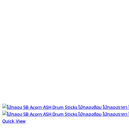
Quick View