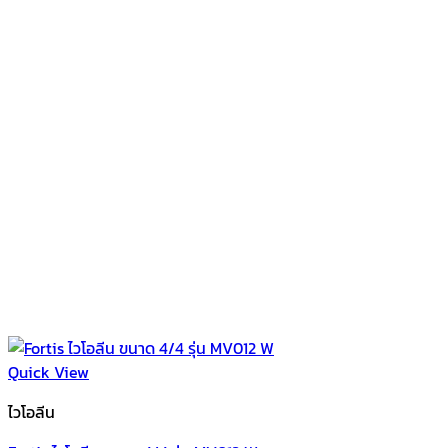
Quick View
ไวโอลีน