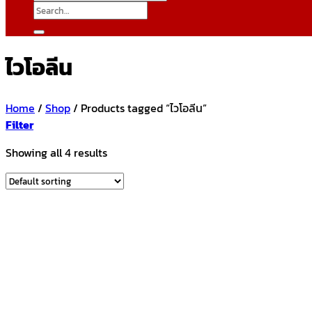
Search
for:
ไวโอลีน
Home
/
Shop
/
Products tagged “ไวโอลีน”
Filter
Showing all 4 results