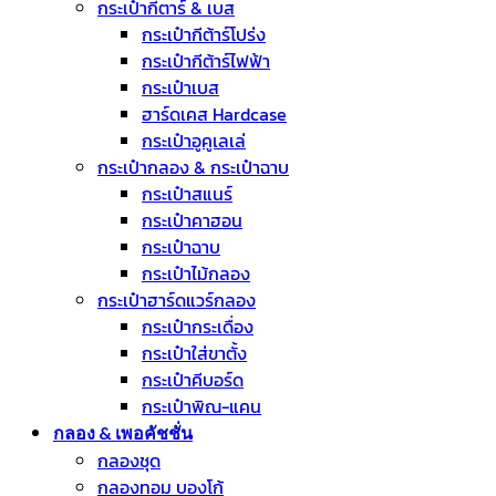
กระเป๋ากีตาร์ & เบส
กระเป๋ากีต้าร์โปร่ง
กระเป๋ากีต้าร์ไฟฟ้า
กระเป๋าเบส
ฮาร์ดเคส Hardcase
กระเป๋าอูคูเลเล่
กระเป๋ากลอง & กระเป๋าฉาบ
กระเป๋าสแนร์
กระเป๋าคาฮอน
กระเป๋าฉาบ
กระเป๋าไม้กลอง
กระเป๋าฮาร์ดแวร์กลอง
กระเป๋ากระเดื่อง
กระเป๋าใส่ขาตั้ง
กระเป๋าคีบอร์ด
กระเป๋าพิณ-แคน
กลอง & เพอคัชชั่น
กลองชุด
กลองทอม บองโก้