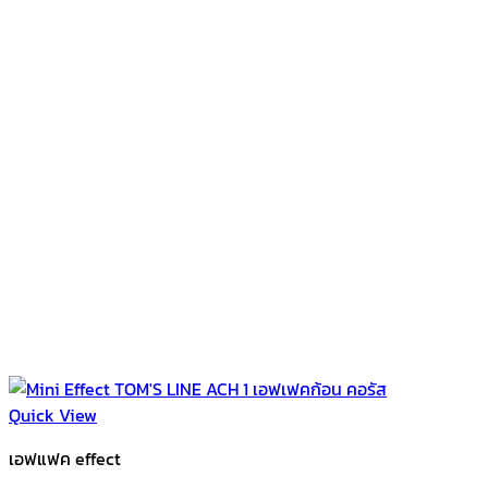
Quick View
เอฟแฟค effect