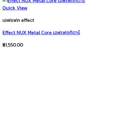
Quick View
เอฟแฟค effect
Effect NUX Metal Core เอฟเฟคกีตาร์
฿
1,550.00