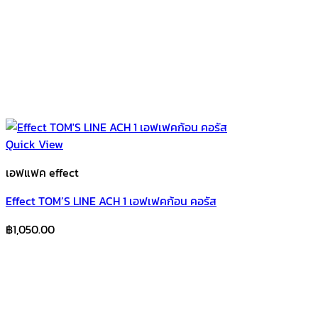
Quick View
เอฟแฟค effect
Effect TOM’S LINE ACH 1 เอฟเฟคก้อน คอรัส
฿
1,050.00