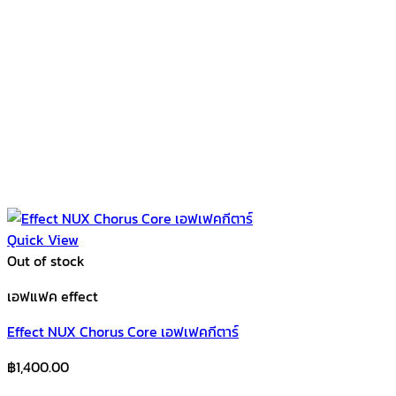
Quick View
Out of stock
เอฟแฟค effect
Effect NUX Chorus Core เอฟเฟคกีตาร์
฿
1,400.00