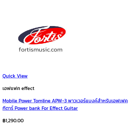
Quick View
เอฟแฟค effect
Mobile Power Tomline APW-3 พาวเวอร์แบงค์สำหรับเอฟเฟค
กีตาร์ Power bank For Effect Guitar
฿
1,290.00