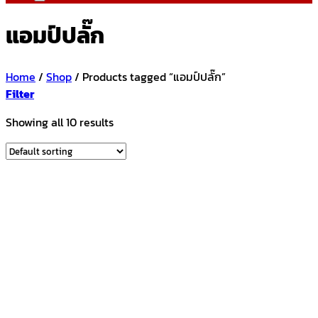
แอมป์ปลั๊ก
Home
/
Shop
/
Products tagged “แอมป์ปลั๊ก”
Filter
Showing all 10 results