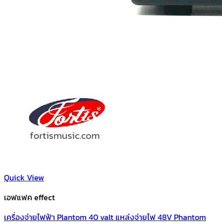
Quick View
เอฟแฟค effect
เครื่องจ่ายไฟฟ้า Plantom 40 valt แหล่งจ่ายไฟ 48V Phantom