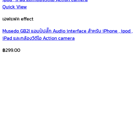
Quick View
เอฟแฟค effect
Musedo GB2I แอมป์ปลั๊ก Audio interface สำหรับ iPhone , ipod ,
iPad และกล้องวีดีโอ Action camera
฿
299.00