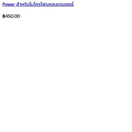
Power สำหรับไมโครโฟนคอนเดนเซอร์
฿
450.00