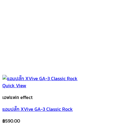
Quick View
เอฟแฟค effect
แอมปลั๊ก XVive GA-3 Classic Rock
฿
590.00