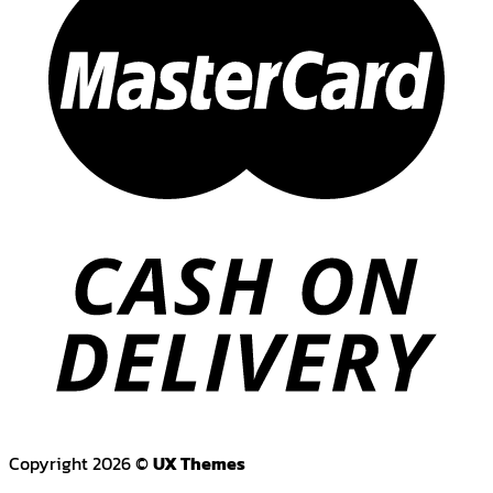
Copyright 2026 ©
UX Themes