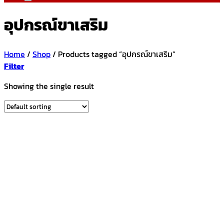
อุปกรณ์ขาเสริม
Home
/
Shop
/
Products tagged “อุปกรณ์ขาเสริม”
Filter
Showing the single result