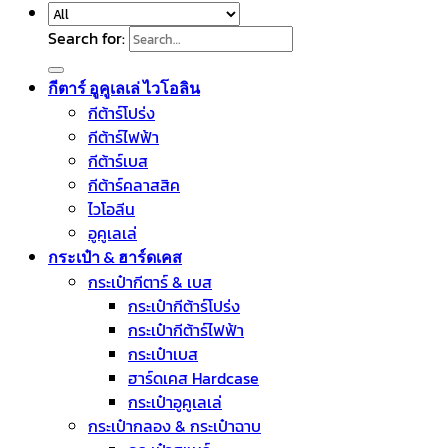
Search for:
กีตาร์ อูคูเลเล่ ไวโอลิน
กีต้าร์โปร่ง
กีต้าร์ไฟฟ้า
กีต้าร์เบส
กีต้าร์คลาสสิค
ไวโอลีน
อูคูเลเล่
กระเป๋า & ฮาร์ดเคส
กระเป๋ากีตาร์ & เบส
กระเป๋ากีต้าร์โปร่ง
กระเป๋ากีต้าร์ไฟฟ้า
กระเป๋าเบส
ฮาร์ดเคส Hardcase
กระเป๋าอูคูเลเล่
กระเป๋ากลอง & กระเป๋าฉาบ