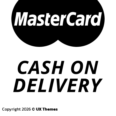
Copyright 2026 ©
UX Themes