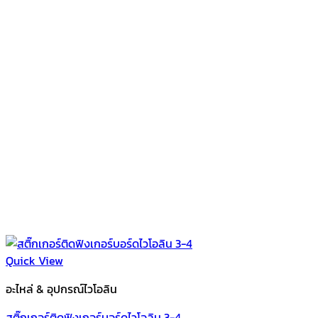
Quick View
อะไหล่ & อุปกรณ์ไวโอลิน
สติ๊กเกอร์ติดฟิงเกอร์บอร์ดไวโอลิน 3-4