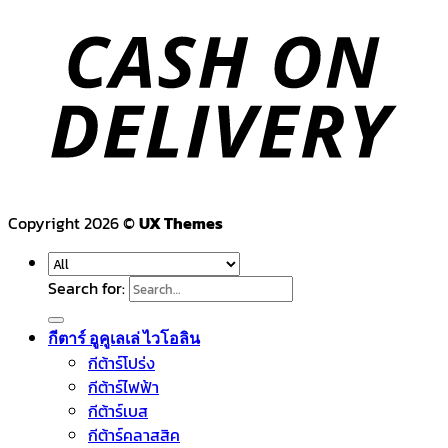
Copyright 2026 ©
UX Themes
Search for:
กีตาร์ อูคูเลเล่ ไวโอลิน
กีต้าร์โปร่ง
กีต้าร์ไฟฟ้า
กีต้าร์เบส
กีต้าร์คลาสสิค