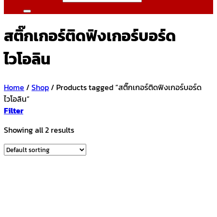
สติ๊กเกอร์ติดฟิงเกอร์บอร์ด
ไวโอลิน
Home
/
Shop
/
Products tagged “สติ๊กเกอร์ติดฟิงเกอร์บอร์ด
ไวโอลิน”
Filter
Showing all 2 results