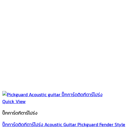
Quick View
ปิ๊กการ์ดกีตาร์โปร่ง
ปิ๊กการ์ดติดกีตาร์โปร่ง Acoustic Guitar Pickguard Fender Style