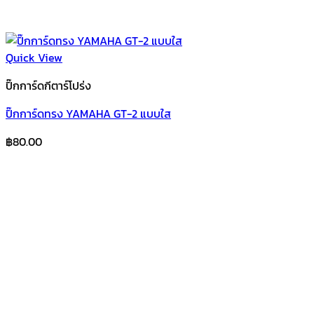
Quick View
ปิ๊กการ์ดกีตาร์โปร่ง
ปิ๊กการ์ดทรง YAMAHA GT-2 แบบใส
฿
80.00