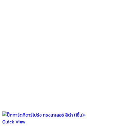
Quick View