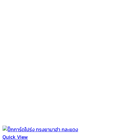
Quick View