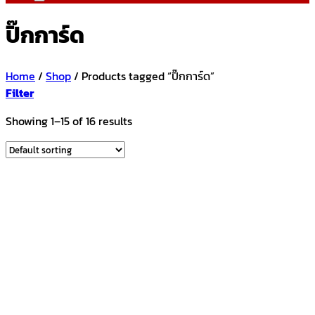
ปิ๊กการ์ด
Home
/
Shop
/
Products tagged “ปิ๊กการ์ด”
Filter
Showing 1–15 of 16 results