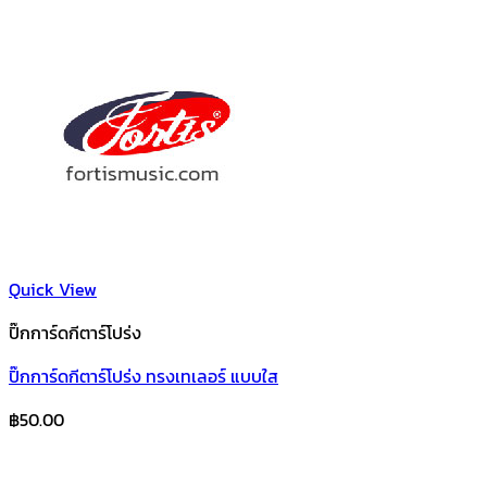
Quick View
ปิ๊กการ์ดกีตาร์โปร่ง
ปิ๊กการ์ดกีตาร์โปร่ง ทรงเทเลอร์ แบบใส
฿
50.00