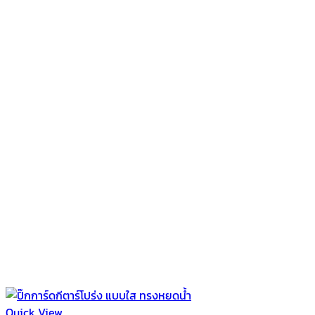
Quick View