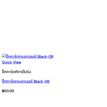
Quick View
ปิ๊กการ์ดกีตาร์โปร่ง
ปิ๊กการ์ดทรงเทเลอร์ Black-08
฿
50.00