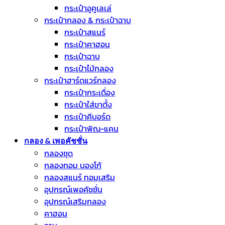
กระเป๋าอูคูเลเล่
กระเป๋ากลอง & กระเป๋าฉาบ
กระเป๋าสแนร์
กระเป๋าคาฮอน
กระเป๋าฉาบ
กระเป๋าไม้กลอง
กระเป๋าฮาร์ดแวร์กลอง
กระเป๋ากระเดื่อง
กระเป๋าใส่ขาตั้ง
กระเป๋าคีบอร์ด
กระเป๋าพิณ-แคน
กลอง & เพอคัชชั่น
กลองชุด
กลองทอม บองโก้
กลองสแนร์ ทอมเสริม
อุปกรณ์เพอคัชชั่น
อุปกรณ์เสริมกลอง
คาฮอน