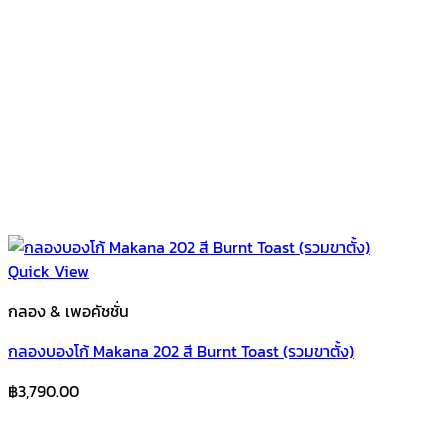
Quick View
กลอง & เพอคัชชั่น
กลองบองโก้ Makana 202 สี Burnt Toast (รวมขาตั้ง)
฿
3,790.00