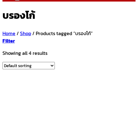
บรองโก้
Home
/
Shop
/
Products tagged “บรองโก้”
Filter
Showing all 4 results