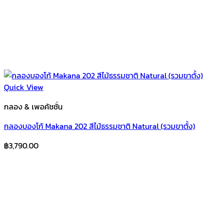
Quick View
กลอง & เพอคัชชั่น
กลองบองโก้ Makana 202 สีไม้ธรรมชาติ Natural (รวมขาตั้ง)
฿
3,790.00