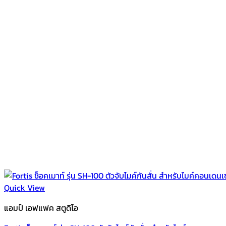
Quick View
แอมป์ เอฟแฟค สตูดิโอ