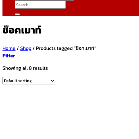
Search
for:
ช๊อคเมาท์
Home
/
Shop
/
Products tagged “ช๊อคเมาท์”
Filter
Showing all 8 results