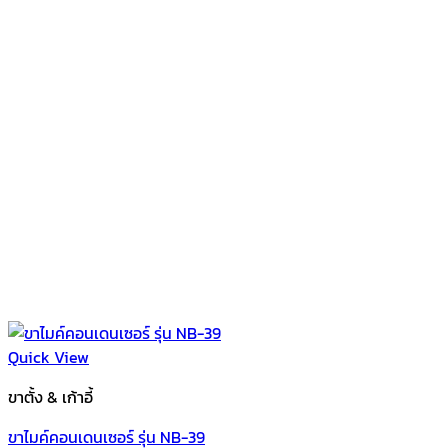
Quick View
ขาตั้ง & เก้าอี้
ขาไมค์คอนเดนเซอร์ รุ่น NB-39