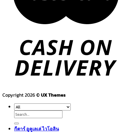
Copyright 2026 ©
UX Themes
Search
for:
กีตาร์ อูคูเลเล่ ไวโอลิน