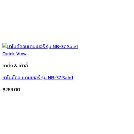
Quick View
ขาตั้ง & เก้าอี้
ขาไมค์คอนเดนเซอร์ รุ่น NB-37 Sale1
฿
269.00