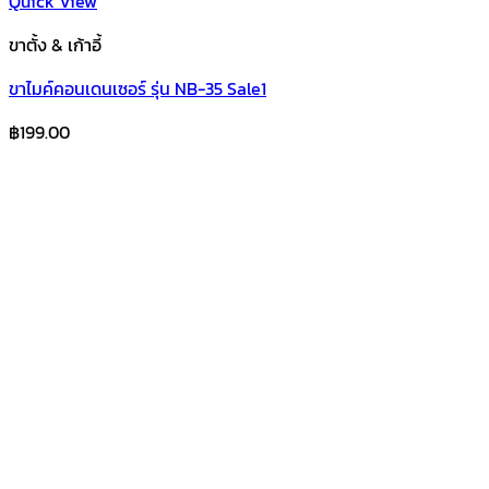
Quick View
ขาตั้ง & เก้าอี้
ขาไมค์คอนเดนเซอร์ รุ่น NB-35 Sale1
฿
199.00