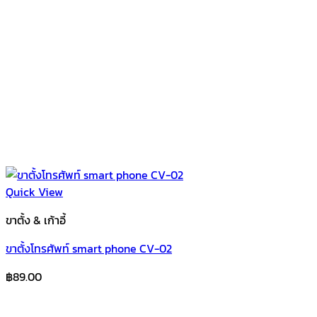
Quick View
ขาตั้ง & เก้าอี้
ขาตั้งโทรศัพท์ smart phone CV-02
฿
89.00