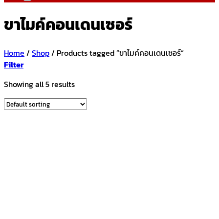
ขาไมค์คอนเดนเซอร์
Home
/
Shop
/
Products tagged “ขาไมค์คอนเดนเซอร์”
Filter
Showing all 5 results