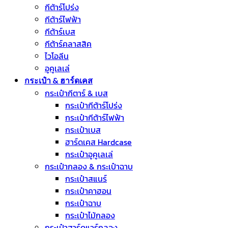
กีต้าร์โปร่ง
กีต้าร์ไฟฟ้า
กีต้าร์เบส
กีต้าร์คลาสสิค
ไวโอลีน
อูคูเลเล่
กระเป๋า & ฮาร์ดเคส
กระเป๋ากีตาร์ & เบส
กระเป๋ากีต้าร์โปร่ง
กระเป๋ากีต้าร์ไฟฟ้า
กระเป๋าเบส
ฮาร์ดเคส Hardcase
กระเป๋าอูคูเลเล่
กระเป๋ากลอง & กระเป๋าฉาบ
กระเป๋าสแนร์
กระเป๋าคาฮอน
กระเป๋าฉาบ
กระเป๋าไม้กลอง
กระเป๋าฮาร์ดแวร์กลอง