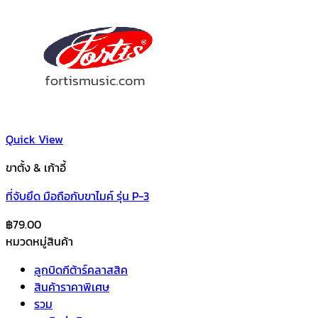
Quick View
ขาตั้ง & เก้าอี้
ที่จับยึด มือถือกับขาไมค์ รุ่น P-3
฿
79.00
หมวดหมู่สินค้า
ลูกบิดกีต้าร์คลาสสิค
สินค้าราคาพิเศษ
รวม