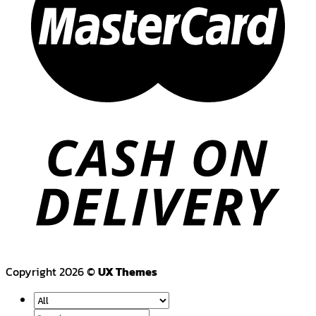
Copyright 2026 ©
UX Themes