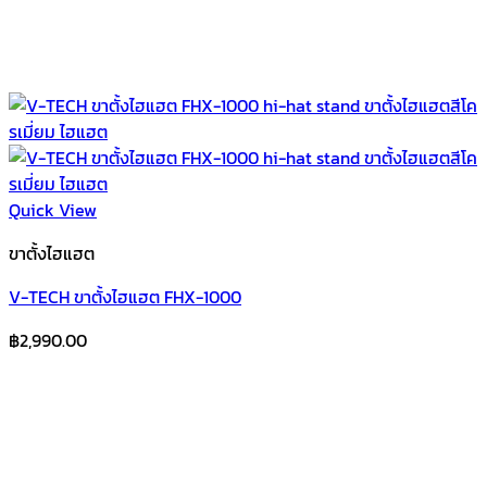
Quick View
ขาตั้งไฮแฮต
V-TECH ขาตั้งไฮแฮต FHX-1000
฿
2,990.00