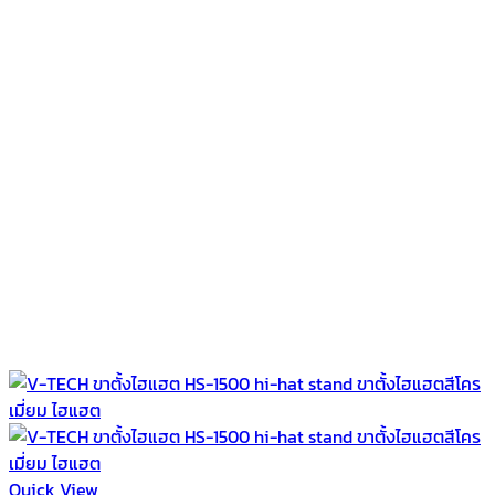
Quick View