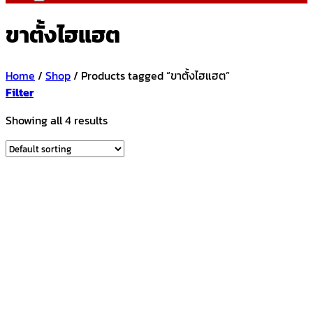
ขาตั้งไฮแฮต
Home
/
Shop
/
Products tagged “ขาตั้งไฮแฮต”
Filter
Showing all 4 results