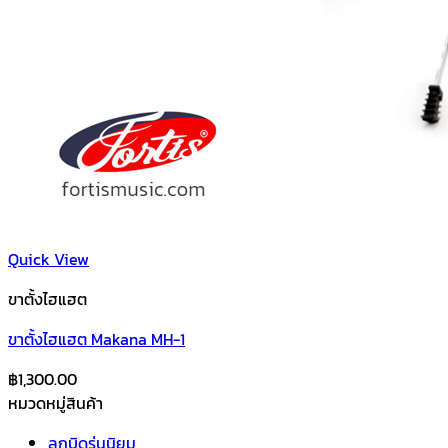
Quick View
ขาตั้งไฮแฮต
ขาตั้งไฮแฮต Makana MH-1
฿
1,300.00
หมวดหมู่สินค้า
ลูกบิดรุ่นนิยม