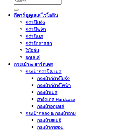
Search
for:
กีตาร์ อูคูเลเล่ ไวโอลิน
กีต้าร์โปร่ง
กีต้าร์ไฟฟ้า
กีต้าร์เบส
กีต้าร์คลาสสิค
ไวโอลีน
อูคูเลเล่
กระเป๋า & ฮาร์ดเคส
กระเป๋ากีตาร์ & เบส
กระเป๋ากีต้าร์โปร่ง
กระเป๋ากีต้าร์ไฟฟ้า
กระเป๋าเบส
ฮาร์ดเคส Hardcase
กระเป๋าอูคูเลเล่
กระเป๋ากลอง & กระเป๋าฉาบ
กระเป๋าสแนร์
กระเป๋าคาฮอน