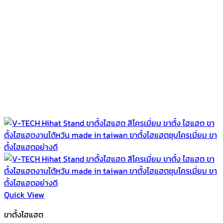
Quick View
ขาตั้งไฮแฮต