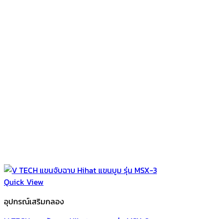
Quick View
อุปกรณ์เสริมกลอง