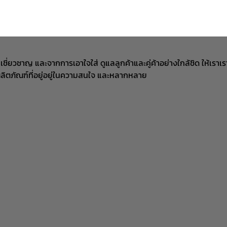
ยความเชี่ยวชาญ และจากการเอาใจใส่ ดูแลลูกค้าและคู่ค้าอย่างใกล้ชิด 
ผลิตภัณฑ์ที่อยู่อยู่ในความสนใจ และหลากหลาย