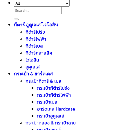
Search
for:
กีตาร์ อูคูเลเล่ ไวโอลิน
กีต้าร์โปร่ง
กีต้าร์ไฟฟ้า
กีต้าร์เบส
กีต้าร์คลาสสิค
ไวโอลีน
อูคูเลเล่
กระเป๋า & ฮาร์ดเคส
กระเป๋ากีตาร์ & เบส
กระเป๋ากีต้าร์โปร่ง
กระเป๋ากีต้าร์ไฟฟ้า
กระเป๋าเบส
ฮาร์ดเคส Hardcase
กระเป๋าอูคูเลเล่
กระเป๋ากลอง & กระเป๋าฉาบ
กระเป๋าสแนร์