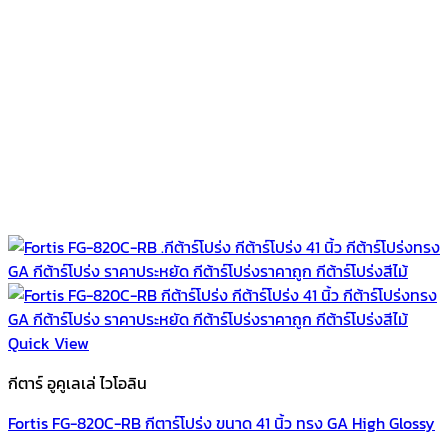
Quick View
กีตาร์ อูคูเลเล่ ไวโอลิน
Fortis FG-820C-RB กีตาร์โปร่ง ขนาด 41 นิ้ว ทรง GA High Glossy