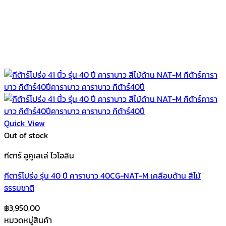
Quick View
Out of stock
กีตาร์ อูคูเลเล่ ไวโอลิน
กีตาร์โปร่ง รุ่น 40 ปี คาราบาว 40CG-NAT-M เคลือบด้าน สีไม้
ธรรมชาติ
฿
3,950.00
หมวดหมู่สินค้า