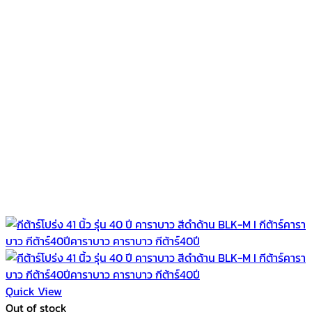
Quick View
Out of stock