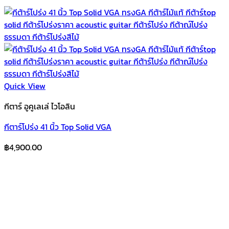
Quick View
กีตาร์ อูคูเลเล่ ไวโอลิน
กีตาร์โปร่ง 41 นิ้ว Top Solid VGA
฿
4,900.00