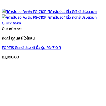
Quick View
Out of stock
กีตาร์ อูคูเลเล่ ไวโอลิน
FORTIS กีตาร์โปร่ง 41 นิ้ว รุ่น FG-710 R
฿
2,990.00