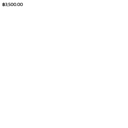
฿
3,500.00