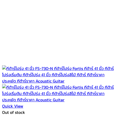
Quick View
Out of stock