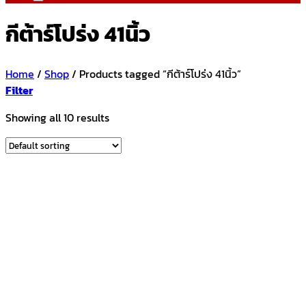
กีต้าร์โปร่ง 41นิ้ว
Home
/
Shop
/
Products tagged “กีต้าร์โปร่ง 41นิ้ว”
Filter
Showing all 10 results