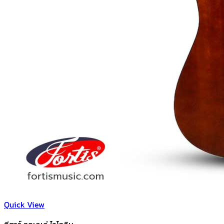
Quick View