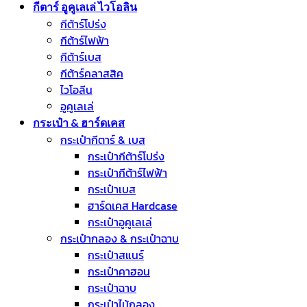
กีตาร์ อูคูเลเล่ ไวโอลิน
กีต้าร์โปร่ง
กีต้าร์ไฟฟ้า
กีต้าร์เบส
กีต้าร์คลาสสิค
ไวโอลีน
อูคูเลเล่
กระเป๋า & ฮาร์ดเคส
กระเป๋ากีตาร์ & เบส
กระเป๋ากีต้าร์โปร่ง
กระเป๋ากีต้าร์ไฟฟ้า
กระเป๋าเบส
ฮาร์ดเคส Hardcase
กระเป๋าอูคูเลเล่
กระเป๋ากลอง & กระเป๋าฉาบ
กระเป๋าสแนร์
กระเป๋าคาฮอน
กระเป๋าฉาบ
กระเป๋าไม้กลอง