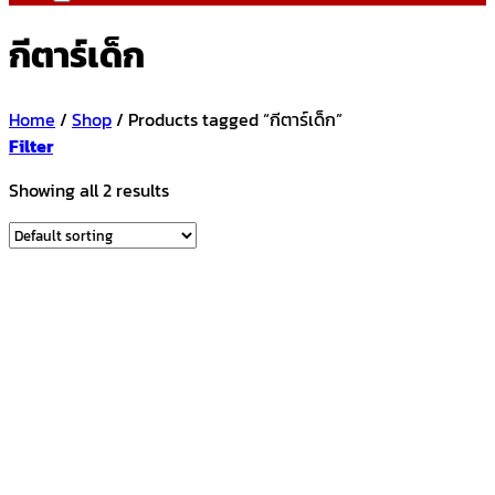
กีตาร์เด็ก
Home
/
Shop
/
Products tagged “กีตาร์เด็ก”
Filter
Showing all 2 results