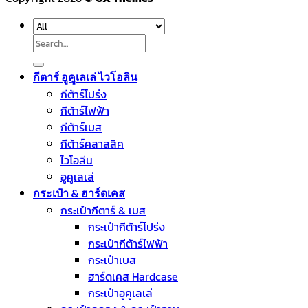
Search
for:
กีตาร์ อูคูเลเล่ ไวโอลิน
กีต้าร์โปร่ง
กีต้าร์ไฟฟ้า
กีต้าร์เบส
กีต้าร์คลาสสิค
ไวโอลีน
อูคูเลเล่
กระเป๋า & ฮาร์ดเคส
กระเป๋ากีตาร์ & เบส
กระเป๋ากีต้าร์โปร่ง
กระเป๋ากีต้าร์ไฟฟ้า
กระเป๋าเบส
ฮาร์ดเคส Hardcase
กระเป๋าอูคูเลเล่