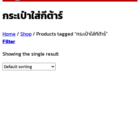
กระเป๋าใส่กีต้าร์
Home
/
Shop
/
Products tagged “กระเป๋าใส่กีต้าร์”
Filter
Showing the single result