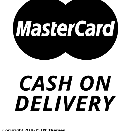
Copyright 2026 ©
UX Themes