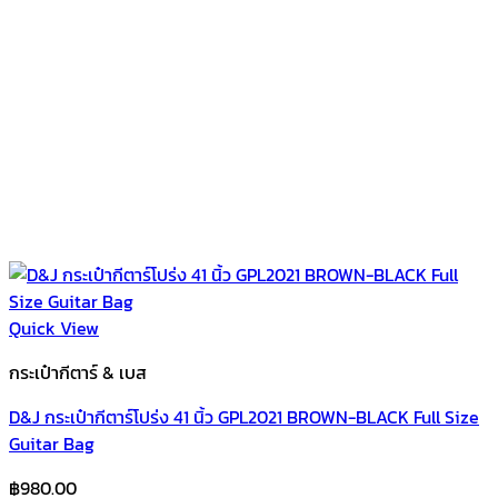
Quick View
กระเป๋ากีตาร์ & เบส
D&J กระเป๋ากีตาร์โปร่ง 41 นิ้ว GPL2021 BROWN-BLACK Full Size
Guitar Bag
฿
980.00