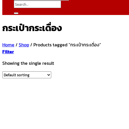
Search
for:
กระเป๋ากระเดื่อง
Home
/
Shop
/
Products tagged “กระเป๋ากระเดื่อง”
Filter
Showing the single result