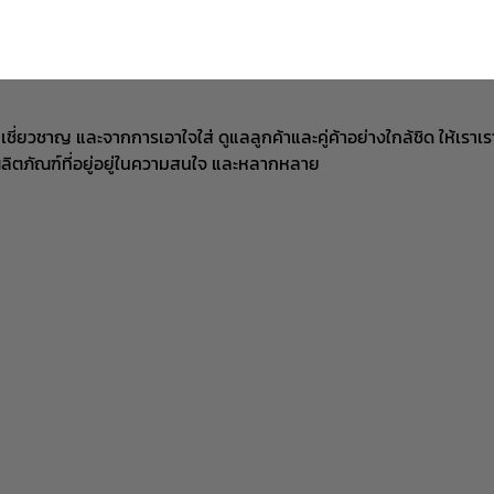
ยความเชี่ยวชาญ และจากการเอาใจใส่ ดูแลลูกค้าและคู่ค้าอย่างใกล้ชิด 
ผลิตภัณฑ์ที่อยู่อยู่ในความสนใจ และหลากหลาย