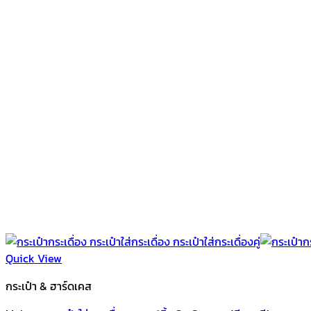
Quick View
กระเป๋า & ฮาร์ดเคส