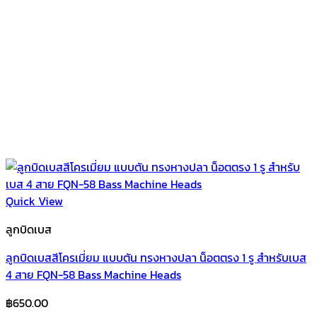
Quick View
ลูกบิดเบส
ลูกบิดเบสสีโครเมี่ยม แบบตัน ทรงหางปลา น็อตตรง 1 รู สำหรับเบส
4 สาย FQN-58 Bass Machine Heads
฿
650.00