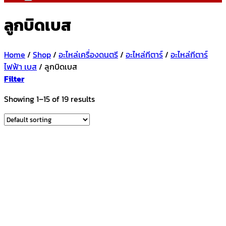
ลูกบิดเบส
Home
/
Shop
/
อะไหล่เครื่องดนตรี
/
อะไหล่กีตาร์
/
อะไหล่กีตาร์
ไฟฟ้า เบส
/
ลูกบิดเบส
Filter
Showing 1–15 of 19 results