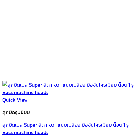
Quick View
ลูกบิดรุ่นนิยม
ลูกบิดเบส Super สีดำ-ขวา แบบเปลือย มือจับโครเมี่ยม น็อต 1 รู
Bass machine heads