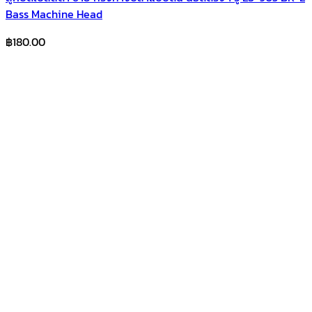
Bass Machine Head
฿
180.00