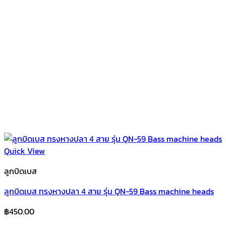
Quick View
ลูกบิดเบส
ลูกบิดเบส ทรงหางปลา 4 สาย รุ่น QN-59 Bass machine heads
฿
450.00