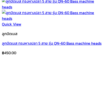
Quick View
ลูกบิดเบส
ลูกบิดเบส ทรงหางปลา 5 สาย รุ่น QN-60 Bass machine heads
฿
450.00