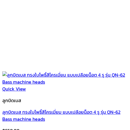
Quick View
ลูกบิดเบส
ลูกบิดเบส ทรงใบโพธิ์สีโครเมี่ยม แบบเปลือยน็อต 4 รู รุ่น QN-62
Bass machine heads