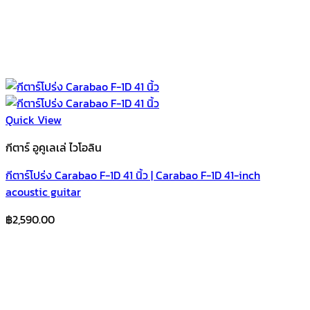
Quick View
กีตาร์ อูคูเลเล่ ไวโอลิน
กีตาร์โปร่ง Carabao F-1D 41 นิ้ว | Carabao F-1D 41-inch
acoustic guitar
฿
2,590.00