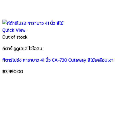
Quick View
Out of stock
กีตาร์ อูคูเลเล่ ไวโอลิน
กีตาร์โปร่ง คาราบาว 41 นิ้ว CA-730 Cutaway สีไม้เคลือบเงา
฿
3,990.00