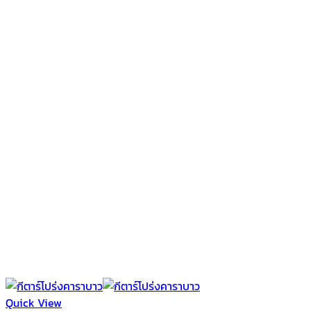
Quick View