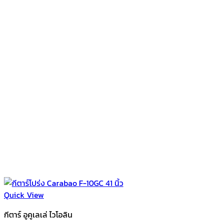
Quick View
กีตาร์ อูคูเลเล่ ไวโอลิน