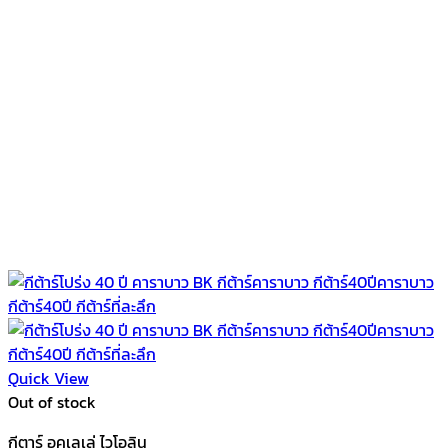
Quick View
Out of stock
กีตาร์ อูคูเลเล่ ไวโอลิน