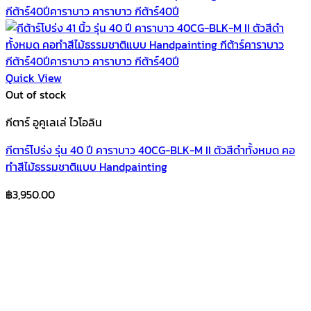
Quick View
Out of stock
กีตาร์ อูคูเลเล่ ไวโอลิน
กีตาร์โปร่ง รุ่น 40 ปี คาราบาว 40CG-BLK-M II ตัวสีดำทั้งหมด คอ
ทำสีไม้ธรรมชาติแบบ Handpainting
฿
3,950.00