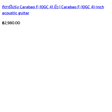
กีตาร์โปร่ง Carabao F-10GC 41 นิ้ว | Carabao F-10GC 41-inch
acoustic guitar
฿
2,980.00