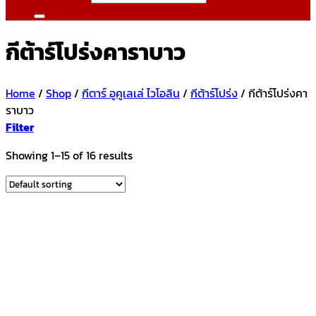
กีต้าร์โปร่งคาราบาว
Home
/
Shop
/
กีตาร์ อูคูเลเล่ ไวโอลิน
/
กีต้าร์โปร่ง
/
กีต้าร์โปร่งคา
ราบาว
Filter
Showing 1–15 of 16 results