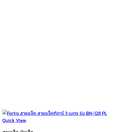
Quick View