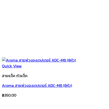
Quick View
สายแจ็ค หัวแจ็ค
Aroma สายพ่วงอะแดปเตอร์ ADC-M8 (8หัว)
฿
350.00