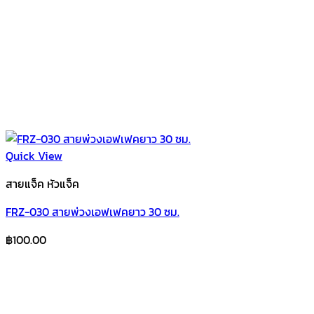
Quick View
สายแจ็ค หัวแจ็ค
FRZ-030 สายพ่วงเอฟเฟคยาว 30 ซม.
฿
100.00