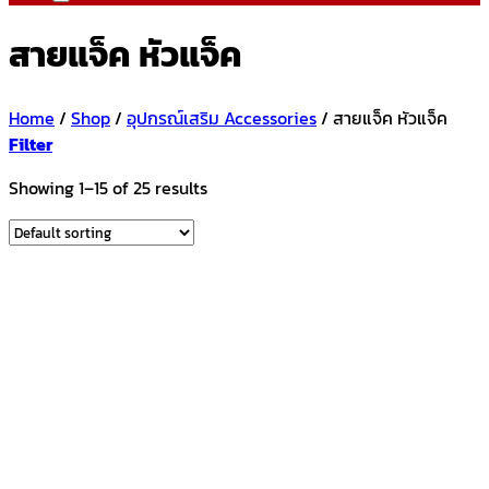
สายแจ็ค หัวแจ็ค
Home
/
Shop
/
อุปกรณ์เสริม Accessories
/
สายแจ็ค หัวแจ็ค
Filter
Showing 1–15 of 25 results