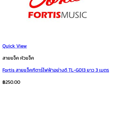
Quick View
สายแจ็ค หัวแจ็ค
Fortis สายแจ็คกีตาร์ไฟฟ้าอย่างดี TL-G013 ยาว 3 เมตร
฿
250.00