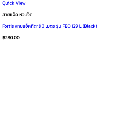
Quick View
สายแจ็ค หัวแจ็ค
Fortis สายแจ็คกีตาร์ 3 เมตร รุ่น FEO 129 L (Black)
฿
280.00