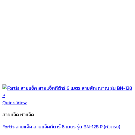
Quick View
สายแจ็ค หัวแจ็ค
Fortis สายแจ็ค สายแจ็คกีตาร์ 6 เมตร รุ่น BN-128 P (หัวตรง)