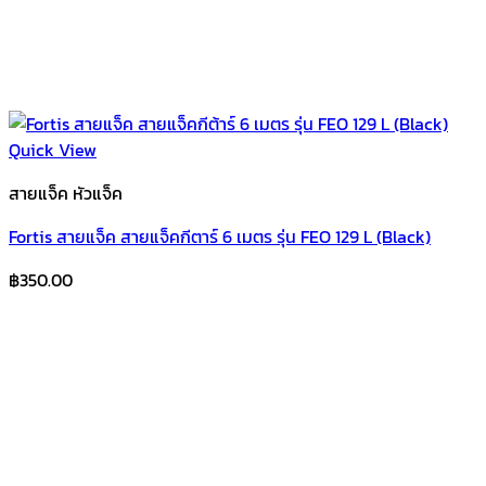
Quick View
สายแจ็ค หัวแจ็ค
Fortis สายแจ็ค สายแจ็คกีตาร์ 6 เมตร รุ่น FEO 129 L (Black)
฿
350.00