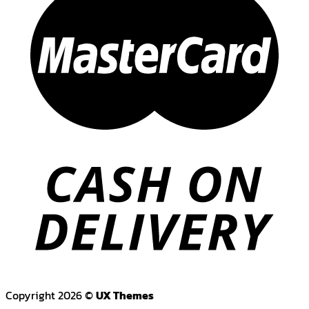
Copyright 2026 ©
UX Themes