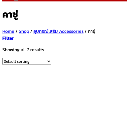
คาซู่
Home
/
Shop
/
อุปกรณ์เสริม Accessories
/
คาซู่
Filter
Showing all 7 results