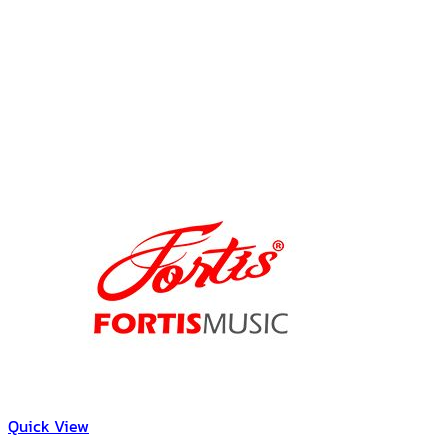
Quick View