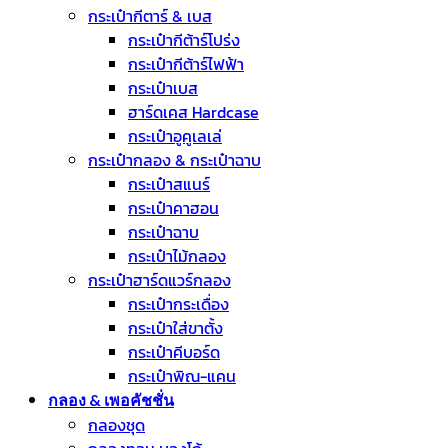
กระเป๋ากีตาร์ & เบส
กระเป๋ากีต้าร์โปร่ง
กระเป๋ากีต้าร์ไฟฟ้า
กระเป๋าเบส
ฮาร์ดเคส Hardcase
กระเป๋าอูคูเลเล่
กระเป๋ากลอง & กระเป๋าฉาบ
กระเป๋าสแนร์
กระเป๋าคาฮอน
กระเป๋าฉาบ
กระเป๋าไม้กลอง
กระเป๋าฮาร์ดแวร์กลอง
กระเป๋ากระเดื่อง
กระเป๋าใส่ขาตั้ง
กระเป๋าคีบอร์ด
กระเป๋าพิณ-แคน
กลอง & เพอคัชชั่น
กลองชุด