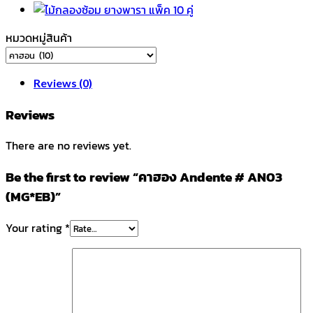
หมวดหมู่สินค้า
Reviews (0)
Reviews
There are no reviews yet.
Be the first to review “คาฮอง Andente # AN03
(MG*EB)”
Your rating
*